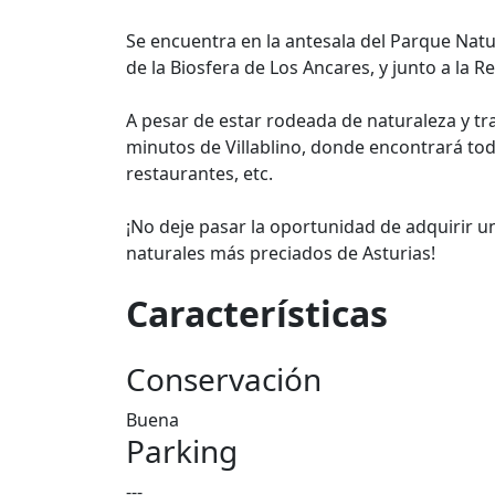
Se encuentra en la antesala del Parque Natu
de la Biosfera de Los Ancares, y junto a la 
A pesar de estar rodeada de naturaleza y tr
minutos de Villablino, donde encontrará tod
restaurantes, etc.
¡No deje pasar la oportunidad de adquirir 
naturales más preciados de Asturias!
Características
Conservación
Buena
Parking
---