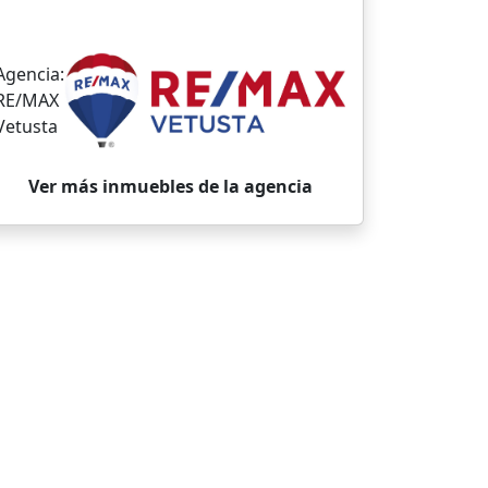
Agencia:
RE/MAX
Vetusta
Ver más inmuebles de la agencia