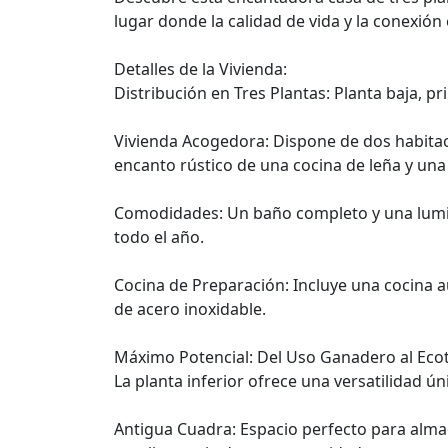
lugar donde la calidad de vida y la conexión
Detalles de la Vivienda:
Distribución en Tres Plantas: Planta baja, p
Vivienda Acogedora: Dispone de dos habitac
encanto rústico de una cocina de leña y una
Comodidades: Un baño completo y una lumino
todo el año.
Cocina de Preparación: Incluye una cocina 
de acero inoxidable.
Máximo Potencial: Del Uso Ganadero al Eco
La planta inferior ofrece una versatilidad ún
Antigua Cuadra: Espacio perfecto para alma