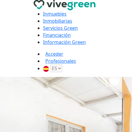
Inmuebles
Inmobiliarias
Servicios Green
Financiación
Información Green
Acceder
Profesionales