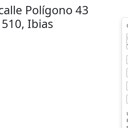
calle Polígono 43
 510, Ibias