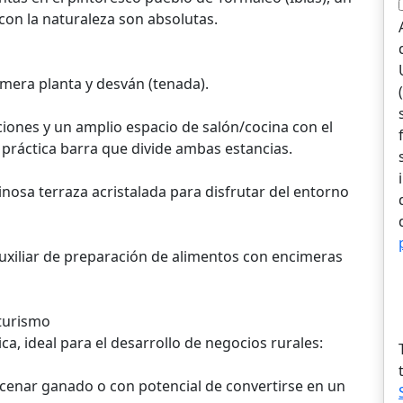
 con la naturaleza son absolutas.
rimera planta y desván (tenada).
iones y un amplio espacio de salón/cocina con el
 práctica barra que divide ambas estancias.
sa terraza acristalada para disfrutar del entorno
auxiliar de preparación de alimentos con encimeras
turismo
ica, ideal para el desarrollo de negocios rurales:
cenar ganado o con potencial de convertirse en un