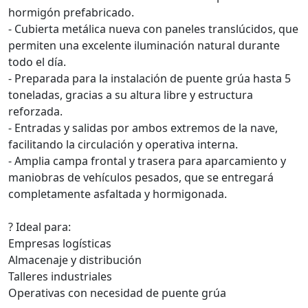
hormigón prefabricado.
- Cubierta metálica nueva con paneles translúcidos, que
permiten una excelente iluminación natural durante
todo el día.
- Preparada para la instalación de puente grúa hasta 5
toneladas, gracias a su altura libre y estructura
reforzada.
- Entradas y salidas por ambos extremos de la nave,
facilitando la circulación y operativa interna.
- Amplia campa frontal y trasera para aparcamiento y
maniobras de vehículos pesados, que se entregará
completamente asfaltada y hormigonada.
? Ideal para:
Empresas logísticas
Almacenaje y distribución
Talleres industriales
Operativas con necesidad de puente grúa