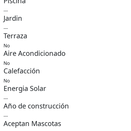
Piscina
---
Jardin
---
Terraza
No
Aire Acondicionado
No
Calefacción
No
Energia Solar
---
Año de construcción
---
Aceptan Mascotas