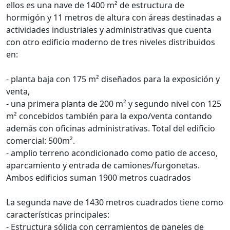
ellos es una nave de 1400 m² de estructura de
hormigón y 11 metros de altura con áreas destinadas a
actividades industriales y administrativas que cuenta
con otro edificio moderno de tres niveles distribuidos
en:
- planta baja con 175 m² diseñados para la exposición y
venta,
- una primera planta de 200 m² y segundo nivel con 125
m² concebidos también para la expo/venta contando
además con oficinas administrativas. Total del edificio
comercial: 500m².
- amplio terreno acondicionado como patio de acceso,
aparcamiento y entrada de camiones/furgonetas.
Ambos edificios suman 1900 metros cuadrados
La segunda nave de 1430 metros cuadrados tiene como
características principales:
- Estructura sólida con cerramientos de paneles de