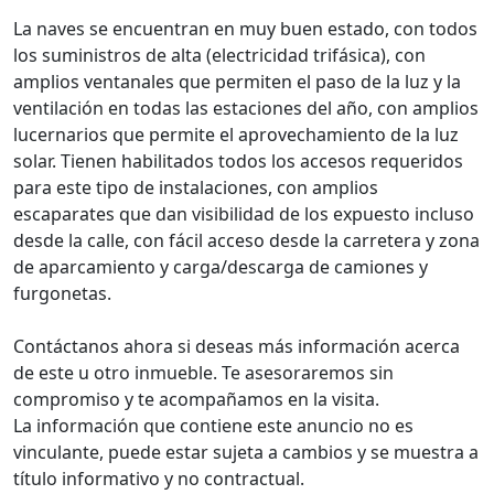
La naves se encuentran en muy buen estado, con todos
los suministros de alta (electricidad trifásica), con
amplios ventanales que permiten el paso de la luz y la
ventilación en todas las estaciones del año, con amplios
lucernarios que permite el aprovechamiento de la luz
solar. Tienen habilitados todos los accesos requeridos
para este tipo de instalaciones, con amplios
escaparates que dan visibilidad de los expuesto incluso
desde la calle, con fácil acceso desde la carretera y zona
de aparcamiento y carga/descarga de camiones y
furgonetas.
Contáctanos ahora si deseas más información acerca
de este u otro inmueble. Te asesoraremos sin
compromiso y te acompañamos en la visita.
La información que contiene este anuncio no es
vinculante, puede estar sujeta a cambios y se muestra a
título informativo y no contractual.