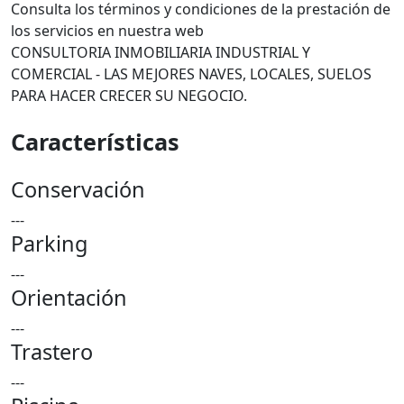
Consulta los términos y condiciones de la prestación de
los servicios en nuestra web
CONSULTORIA INMOBILIARIA INDUSTRIAL Y
COMERCIAL - LAS MEJORES NAVES, LOCALES, SUELOS
PARA HACER CRECER SU NEGOCIO.
Características
Conservación
---
Parking
---
Orientación
---
Trastero
---