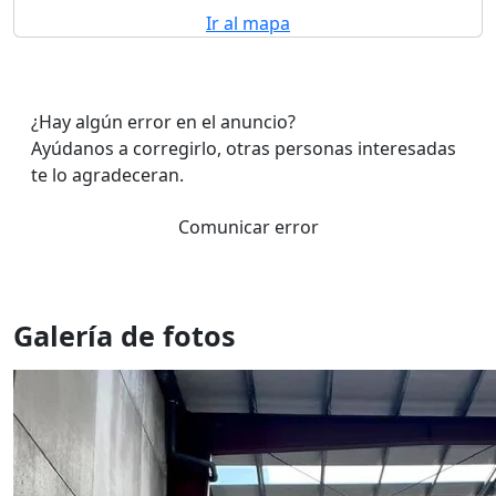
Ir al mapa
¿Hay algún error en el anuncio?
Ayúdanos a corregirlo, otras personas interesadas
te lo agradeceran.
Comunicar error
Galería de fotos