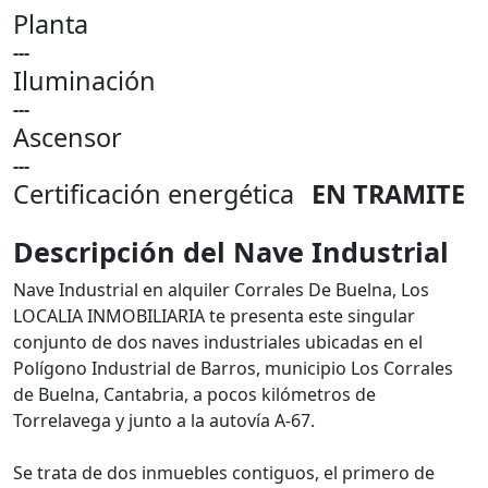
Planta
---
Iluminación
---
Ascensor
---
Certificación energética
EN TRAMITE
Descripción del Nave Industrial
Nave Industrial en alquiler Corrales De Buelna, Los
LOCALIA INMOBILIARIA te presenta este singular
conjunto de dos naves industriales ubicadas en el
Polígono Industrial de Barros, municipio Los Corrales
de Buelna, Cantabria, a pocos kilómetros de
Torrelavega y junto a la autovía A-67.
Se trata de dos inmuebles contiguos, el primero de