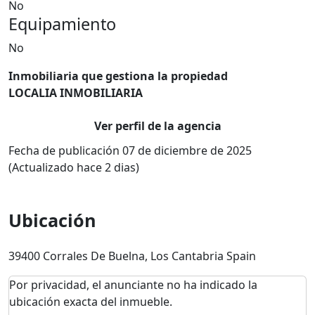
No
Equipamiento
No
Inmobiliaria que gestiona la propiedad
LOCALIA INMOBILIARIA
Ver perfil de la agencia
Fecha de publicación 07 de diciembre de 2025
(Actualizado hace 2 dias)
Ubicación
39400 Corrales De Buelna, Los Cantabria Spain
Por privacidad, el anunciante no ha indicado la
ubicación exacta del inmueble.