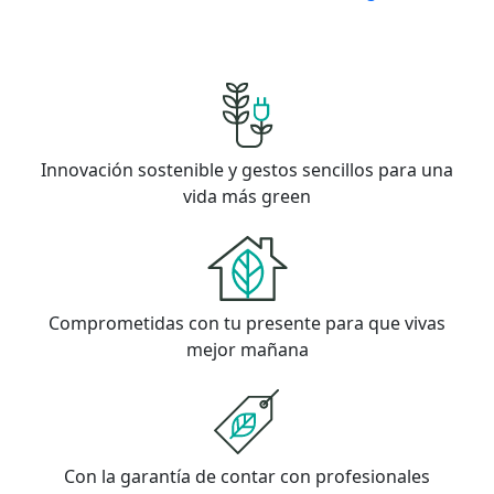
Innovación sostenible y gestos sencillos para una
vida más green
Comprometidas con tu presente para que vivas
mejor mañana
Con la garantía de contar con profesionales