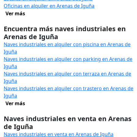
Oficinas en alquiler en Arenas de Iguña
Ver más
Encuentra más naves industriales en
Arenas de Iguña
Naves industriales en alquiler con piscina en Arenas de
Iguña
Naves industriales en alquiler con parking en Arenas de
Iguña
Naves industriales en alquiler con terraza en Arenas de
Iguña
Naves industriales en alquiler con trastero en Arenas de
Iguña
Ver más
Naves industriales en venta en Arenas
de Iguña
Naves industriales en venta en Arenas de Iguña