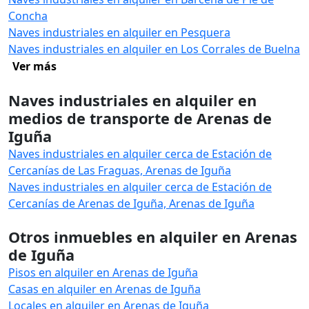
Concha
Naves industriales en alquiler en Pesquera
Naves industriales en alquiler en Los Corrales de Buelna
Ver más
Naves industriales en alquiler en
medios de transporte de Arenas de
Iguña
Naves industriales en alquiler cerca de Estación de
Cercanías de Las Fraguas, Arenas de Iguña
Naves industriales en alquiler cerca de Estación de
Cercanías de Arenas de Iguña, Arenas de Iguña
Otros inmuebles en alquiler en Arenas
de Iguña
Pisos en alquiler en Arenas de Iguña
Casas en alquiler en Arenas de Iguña
Locales en alquiler en Arenas de Iguña