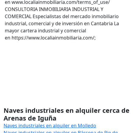
en www.localiainmobiliaria.com/terms_of_use/
CONSULTORIA INMOBILIARIA INDUSTRIAL Y
COMERCIAL Especialistas del mercado inmobiliario
industrial, comercial y de inversión en Cantabria La
mayor cartera industrial y comercial
en https://www.localiainmobiliaria.com/;
Naves industriales en alquiler cerca de
Arenas de Iguña
Naves industriales en alquiler en Molledo
Naves industriales en alquiler en Bárcena de Pie de