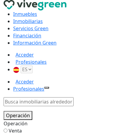
Inmuebles
Inmobiliarias
Servicios Green
Financiación
Información Green
Acceder
Profesionales
Acceder
Profesionales
Operación
Operación
Venta