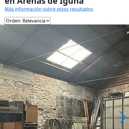
en Arenas de Iguña
Más información sobre estos resultados