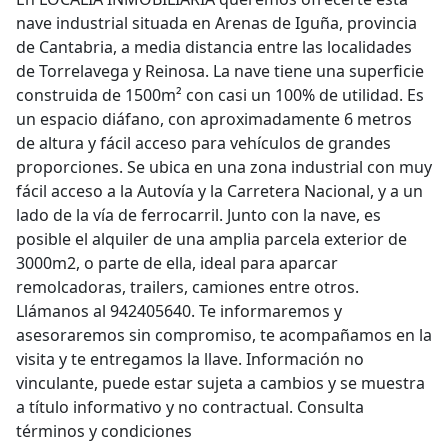
nave industrial situada en Arenas de Iguña, provincia
de Cantabria, a media distancia entre las localidades
de Torrelavega y Reinosa. La nave tiene una superficie
construida de 1500m² con casi un 100% de utilidad. Es
un espacio diáfano, con aproximadamente 6 metros
de altura y fácil acceso para vehículos de grandes
proporciones. Se ubica en una zona industrial con muy
fácil acceso a la Autovía y la Carretera Nacional, y a un
lado de la vía de ferrocarril. Junto con la nave, es
posible el alquiler de una amplia parcela exterior de
3000m2, o parte de ella, ideal para aparcar
remolcadoras, trailers, camiones entre otros.
Llámanos al 942405640. Te informaremos y
asesoraremos sin compromiso, te acompañamos en la
visita y te entregamos la llave. Información no
vinculante, puede estar sujeta a cambios y se muestra
a título informativo y no contractual. Consulta
términos y condiciones