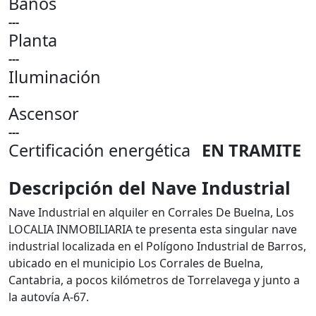
Baños
---
Planta
---
Iluminación
---
Ascensor
---
Certificación energética
EN TRAMITE
Descripción del Nave Industrial
Nave Industrial en alquiler en Corrales De Buelna, Los
LOCALIA INMOBILIARIA te presenta esta singular nave
industrial localizada en el Polígono Industrial de Barros,
ubicado en el municipio Los Corrales de Buelna,
Cantabria, a pocos kilómetros de Torrelavega y junto a
la autovía A-67.