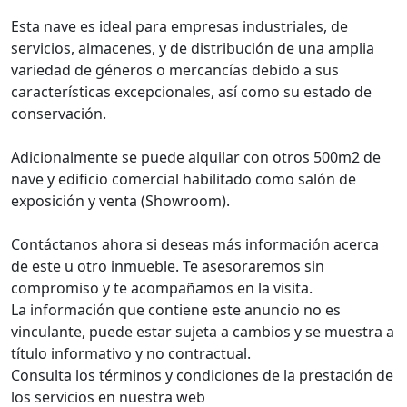
Esta nave es ideal para empresas industriales, de
servicios, almacenes, y de distribución de una amplia
variedad de géneros o mercancías debido a sus
características excepcionales, así como su estado de
conservación.
Adicionalmente se puede alquilar con otros 500m2 de
nave y edificio comercial habilitado como salón de
exposición y venta (Showroom).
Contáctanos ahora si deseas más información acerca
de este u otro inmueble. Te asesoraremos sin
compromiso y te acompañamos en la visita.
La información que contiene este anuncio no es
vinculante, puede estar sujeta a cambios y se muestra a
título informativo y no contractual.
Consulta los términos y condiciones de la prestación de
los servicios en nuestra web