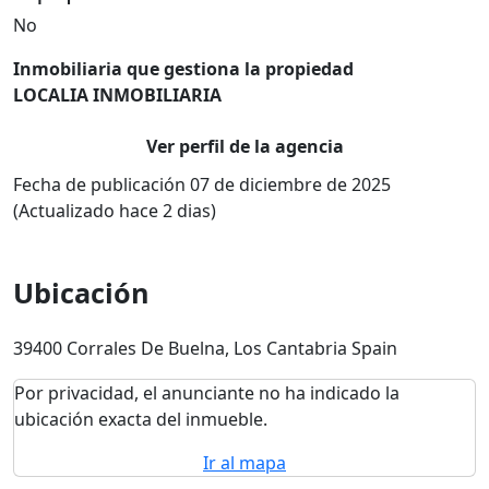
No
Inmobiliaria que gestiona la propiedad
LOCALIA INMOBILIARIA
Ver perfil de la agencia
Fecha de publicación 07 de diciembre de 2025
(Actualizado hace 2 dias)
Ubicación
39400 Corrales De Buelna, Los Cantabria Spain
Por privacidad, el anunciante no ha indicado la
ubicación exacta del inmueble.
Ir al mapa