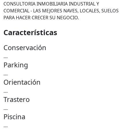
CONSULTORIA INMOBILIARIA INDUSTRIAL Y
COMERCIAL - LAS MEJORES NAVES, LOCALES, SUELOS
PARA HACER CRECER SU NEGOCIO.
Características
Conservación
---
Parking
---
Orientación
---
Trastero
---
Piscina
---