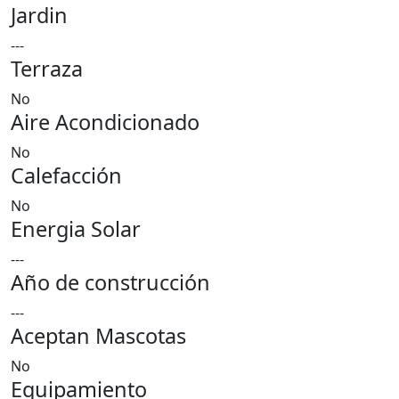
Jardin
---
Terraza
No
Aire Acondicionado
No
Calefacción
No
Energia Solar
---
Año de construcción
---
Aceptan Mascotas
No
Equipamiento