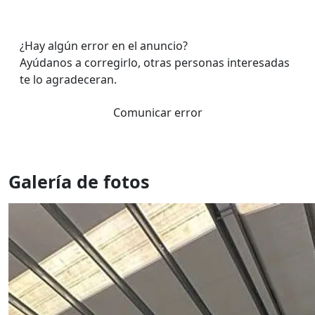
¿Hay algún error en el anuncio?
Ayúdanos a corregirlo, otras personas interesadas
te lo agradeceran.
Comunicar error
Galería de fotos