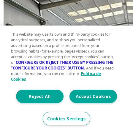
This website may use its own and third-party cookies for
analytical purposes, and to show you personalized
advertising based on a profile prepared from your
browsing habits (for example, pages visited). You can
accept all cookies by pressing the "Accept cookies" button,
or
CONFIGURE OR REJECT THEIR USE BY PRESSING THE
"CONFIGURE YOUR COOKIES" BUTTON.
And if you need
more information, you can consult our
Política de
Cookies
Reject All
Accept Cookies
Cookies Settings