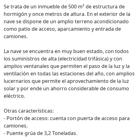
Se trata de un inmueble de 500 m² de estructura de
hormigón y once metros de altura. En el exterior de la
nave se dispone de un amplio terreno acondicionado
como patio de acceso, aparcamiento y entrada de
camiones.
La nave se encuentra en muy buen estado, con todos
los suministros de alta (electricidad trifásica) y con
amplios ventanales que permiten el paso de la luz y la
ventilación en todas las estaciones del año, con amplios
lucernarios que permite el aprovechamiento de la luz
solar y por ende un ahorro considerable de consumo
eléctrico.
Otras características:
- Portón de acceso: cuenta con puerta de acceso para
camiones.
- Puente grúa de 3,2 Toneladas.