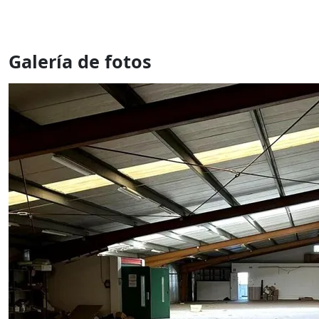
Galería de fotos