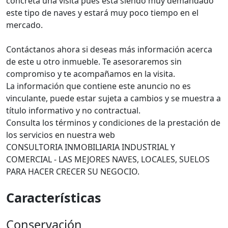
concreta una visita pues está siendo muy demandado
este tipo de naves y estará muy poco tiempo en el
mercado.
Contáctanos ahora si deseas más información acerca
de este u otro inmueble. Te asesoraremos sin
compromiso y te acompañamos en la visita.
La información que contiene este anuncio no es
vinculante, puede estar sujeta a cambios y se muestra a
título informativo y no contractual.
Consulta los términos y condiciones de la prestación de
los servicios en nuestra web
CONSULTORIA INMOBILIARIA INDUSTRIAL Y
COMERCIAL - LAS MEJORES NAVES, LOCALES, SUELOS
PARA HACER CRECER SU NEGOCIO.
Características
Conservación