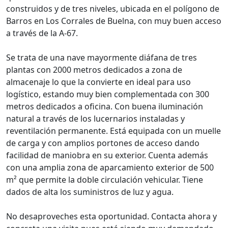
construidos y de tres niveles, ubicada en el polígono de
Barros en Los Corrales de Buelna, con muy buen acceso
a través de la A-67.
Se trata de una nave mayormente diáfana de tres
plantas con 2000 metros dedicados a zona de
almacenaje lo que la convierte en ideal para uso
logístico, estando muy bien complementada con 300
metros dedicados a oficina. Con buena iluminación
natural a través de los lucernarios instaladas y
reventilación permanente. Está equipada con un muelle
de carga y con amplios portones de acceso dando
facilidad de maniobra en su exterior. Cuenta además
con una amplia zona de aparcamiento exterior de 500
m² que permite la doble circulación vehicular. Tiene
dados de alta los suministros de luz y agua.
No desaproveches esta oportunidad. Contacta ahora y