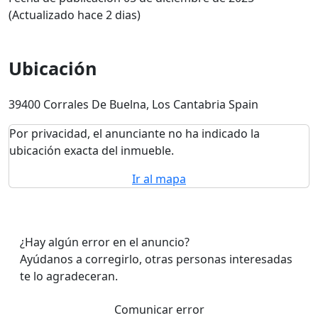
(Actualizado hace 2 dias)
Ubicación
39400 Corrales De Buelna, Los Cantabria Spain
Por privacidad, el anunciante no ha indicado la
ubicación exacta del inmueble.
Ir al mapa
¿Hay algún error en el anuncio?
Ayúdanos a corregirlo, otras personas interesadas
te lo agradeceran.
Comunicar error