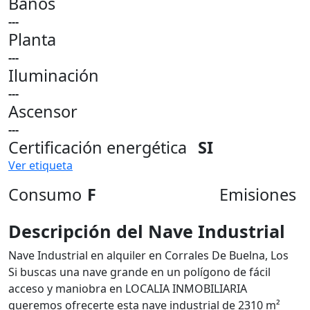
Baños
---
Planta
---
Iluminación
---
Ascensor
---
Certificación energética
SI
Ver etiqueta
Consumo
F
Emisiones
Descripción del Nave Industrial
Nave Industrial en alquiler en Corrales De Buelna, Los
Si buscas una nave grande en un polígono de fácil
acceso y maniobra en LOCALIA INMOBILIARIA
queremos ofrecerte esta nave industrial de 2310 m²