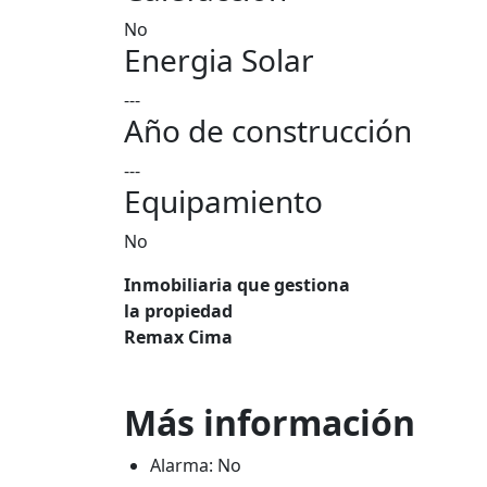
No
Energia Solar
---
Año de construcción
---
Equipamiento
No
Inmobiliaria que gestiona
la propiedad
Remax Cima
Más información
Alarma: No