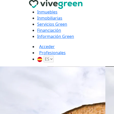
Inmuebles
Inmobiliarias
Servicios Green
Financiación
Información Green
Acceder
Profesionales