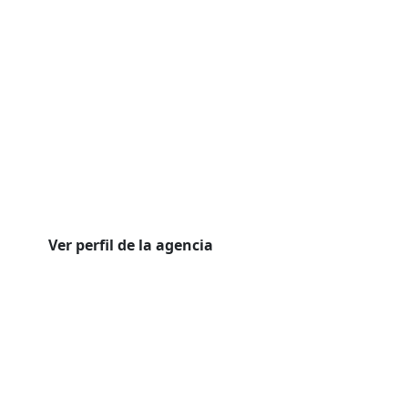
Ver perfil de la agencia