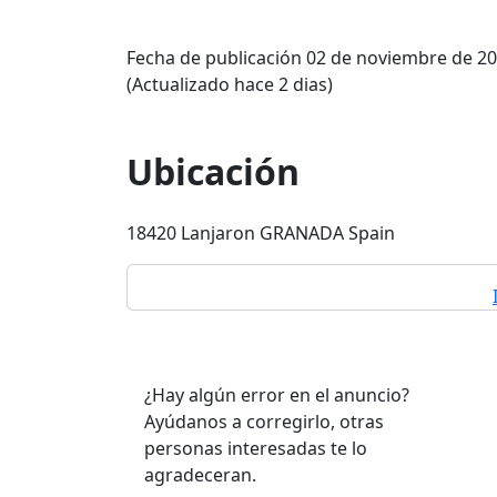
Fecha de publicación 02 de noviembre de 2
(Actualizado hace 2 dias)
Ubicación
18420 Lanjaron GRANADA Spain
¿Hay algún error en el anuncio?
Ayúdanos a corregirlo, otras
personas interesadas te lo
agradeceran.