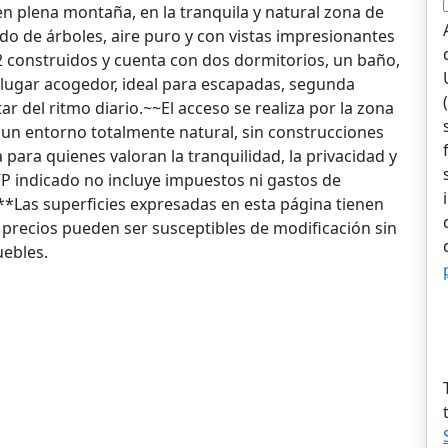
en plena montaña, en la tranquila y natural zona de
do de árboles, aire puro y con vistas impresionantes
 m2 construidos y cuenta con dos dormitorios, un baño,
lugar acogedor, ideal para escapadas, segunda
 del ritmo diario.~~El acceso se realiza por la zona
 un entorno totalmente natural, sin construcciones
para quienes valoran la tranquilidad, la privacidad y
VP indicado no incluye impuestos ni gastos de
 **Las superficies expresadas en esta página tienen
 precios pueden ser susceptibles de modificación sin
uebles.