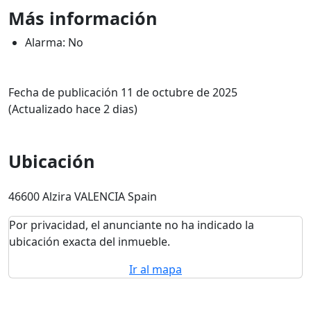
Más información
Alarma: No
Fecha de publicación 11 de octubre de 2025
(Actualizado hace 2 dias)
Ubicación
46600 Alzira VALENCIA Spain
Por privacidad, el anunciante no ha indicado la
ubicación exacta del inmueble.
Ir al mapa