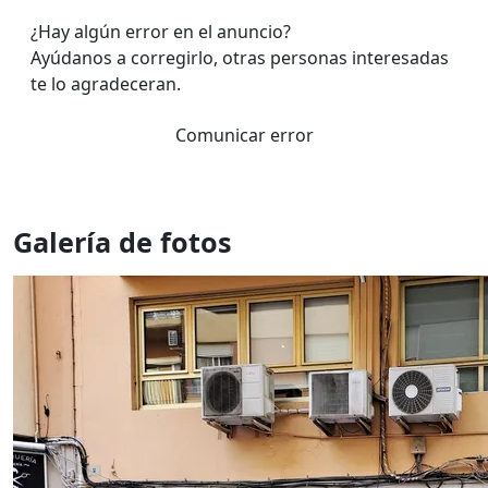
¿Hay algún error en el anuncio?
Ayúdanos a corregirlo, otras personas interesadas
te lo agradeceran.
Comunicar error
Galería de fotos