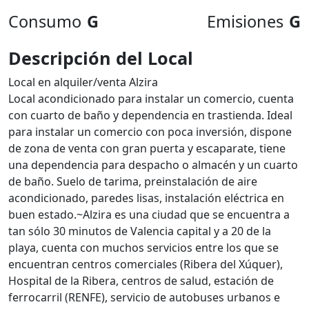
Consumo
G
Emisiones
G
Descripción del Local
Local en alquiler/venta Alzira
Local acondicionado para instalar un comercio, cuenta
con cuarto de baño y dependencia en trastienda. Ideal
para instalar un comercio con poca inversión, dispone
de zona de venta con gran puerta y escaparate, tiene
una dependencia para despacho o almacén y un cuarto
de baño. Suelo de tarima, preinstalación de aire
acondicionado, paredes lisas, instalación eléctrica en
buen estado.~Alzira es una ciudad que se encuentra a
tan sólo 30 minutos de Valencia capital y a 20 de la
playa, cuenta con muchos servicios entre los que se
encuentran centros comerciales (Ribera del Xúquer),
Hospital de la Ribera, centros de salud, estación de
ferrocarril (RENFE), servicio de autobuses urbanos e