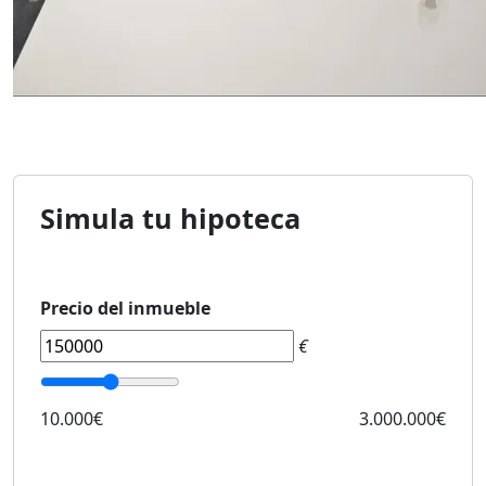
Simula tu hipoteca
Precio del inmueble
€
10.000€
3.000.000€