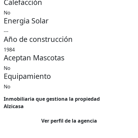
Calefacción
No
Energia Solar
---
Año de construcción
1984
Aceptan Mascotas
No
Equipamiento
No
Inmobiliaria que gestiona la propiedad
Alzicasa
Ver perfil de la agencia