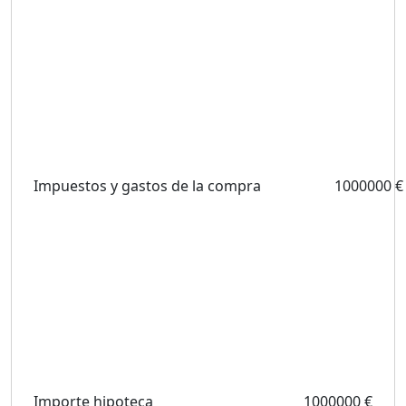
Impuestos y gastos de la compra
1000000 €
Importe hipoteca
1000000 €