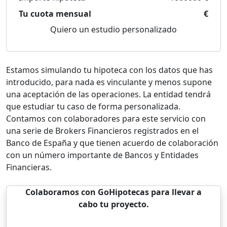
Tu cuota mensual
€
Quiero un estudio personalizado
Estamos simulando tu hipoteca con los datos que has
introducido, para nada es vinculante y menos supone
una aceptación de las operaciones. La entidad tendrá
que estudiar tu caso de forma personalizada.
Contamos con colaboradores para este servicio con
una serie de Brokers Financieros registrados en el
Banco de España y que tienen acuerdo de colaboración
con un número importante de Bancos y Entidades
Financieras.
Colaboramos con GoHipotecas para llevar a
cabo tu proyecto.