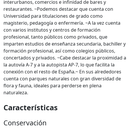
interurbanos, comercios e infinidad de bares y
restaurantes. ~Podemos destacar que cuenta con
Universidad para titulaciones de grado como
magisterio, pedagogía o enfermería. ~A la vez cuenta
con varios institutos y centros de formación
profesional, tanto públicos como privados, que
imparten estudios de enseñanza secundaria, bachiller y
formación profesional, así como colegios públicos,
concertados y privados. ~Cabe destacar la proximidad a
la autovía A-7 y a la autopista AP-7, lo que facilita la
conexión con el resto de España.~ En sus alrededores
cuenta con parques naturales con gran diversidad de
flora y fauna, ideales para perderse en plena
naturaleza.
Características
Conservación