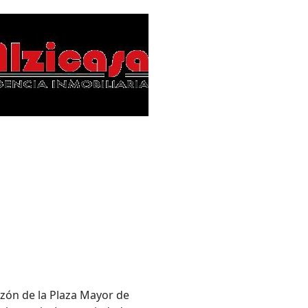
zón de la Plaza Mayor de