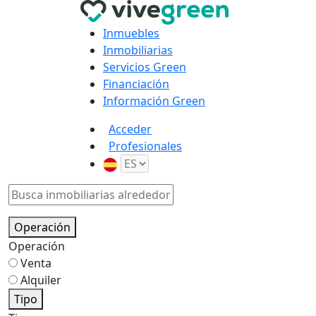
Inmuebles
Inmobiliarias
Servicios Green
Financiación
Información Green
Acceder
Profesionales
Operación
Operación
Venta
Alquiler
Tipo