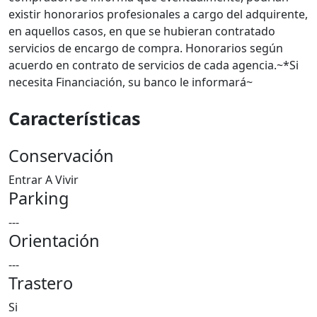
existir honorarios profesionales a cargo del adquirente,
en aquellos casos, en que se hubieran contratado
servicios de encargo de compra. Honorarios según
acuerdo en contrato de servicios de cada agencia.~*Si
necesita Financiación, su banco le informará~
Características
Conservación
Entrar A Vivir
Parking
---
Orientación
---
Trastero
Si