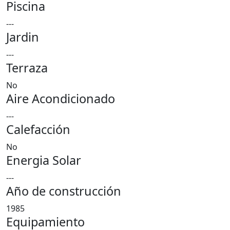
Piscina
---
Jardin
---
Terraza
No
Aire Acondicionado
---
Calefacción
No
Energia Solar
---
Año de construcción
1985
Equipamiento