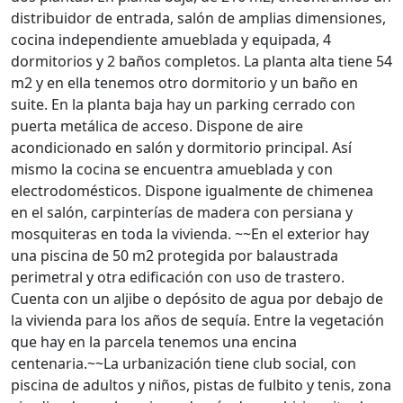
distribuidor de entrada, salón de amplias dimensiones,
cocina independiente amueblada y equipada, 4
dormitorios y 2 baños completos. La planta alta tiene 54
m2 y en ella tenemos otro dormitorio y un baño en
suite. En la planta baja hay un parking cerrado con
puerta metálica de acceso. Dispone de aire
acondicionado en salón y dormitorio principal. Así
mismo la cocina se encuentra amueblada y con
electrodomésticos. Dispone igualmente de chimenea
en el salón, carpinterías de madera con persiana y
mosquiteras en toda la vivienda. ~~En el exterior hay
una piscina de 50 m2 protegida por balaustrada
perimetral y otra edificación con uso de trastero.
Cuenta con un aljibe o depósito de agua por debajo de
la vivienda para los años de sequía. Entre la vegetación
que hay en la parcela tenemos una encina
centenaria.~~La urbanización tiene club social, con
piscina de adultos y niños, pistas de fulbito y tenis, zona