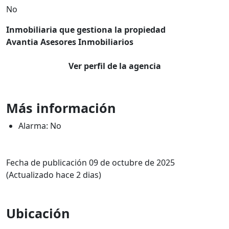
No
Inmobiliaria que gestiona la propiedad
Avantia Asesores Inmobiliarios
Ver perfil de la agencia
Más información
Alarma: No
Fecha de publicación 09 de octubre de 2025
(Actualizado hace 2 dias)
Ubicación