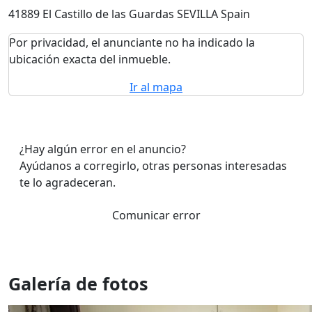
41889 El Castillo de las Guardas SEVILLA Spain
Por privacidad, el anunciante no ha indicado la
ubicación exacta del inmueble.
Ir al mapa
¿Hay algún error en el anuncio?
Ayúdanos a corregirlo, otras personas interesadas
te lo agradeceran.
Comunicar error
Galería de fotos