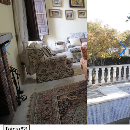
Fotos (82)