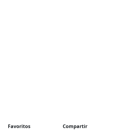
Favoritos
Compartir