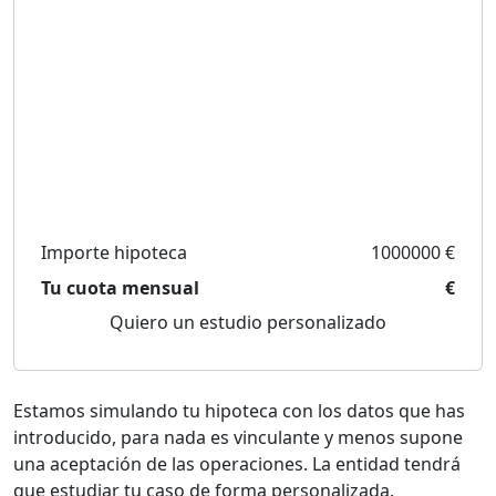
Importe hipoteca
1000000 €
Tu cuota mensual
€
Quiero un estudio personalizado
Estamos simulando tu hipoteca con los datos que has
introducido, para nada es vinculante y menos supone
una aceptación de las operaciones. La entidad tendrá
que estudiar tu caso de forma personalizada.