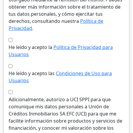
obtener más información sobre el tratamiento de
tus datos personales, y cómo ejercitar tus
derechos, consultando nuestra
Política de
Privacidad
.
He leído y acepto la
Política de Privacidad para
Usuarios
He leído y acepto las
Condiciones de Uso para
Usuarios
Adicionalmente, autorizo a UCI SPPI para que
comunique mis datos personales a Unión de
Créditos Inmobiliarios SA EFC (UCI) para que me
facilite información sobre productos y servicios de
financiación, y conocer mi valoración sobre los