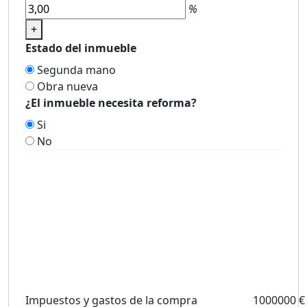
%
+
Estado del inmueble
Segunda mano
Obra nueva
¿El inmueble necesita reforma?
Si
No
Impuestos y gastos de la compra
1000000 €