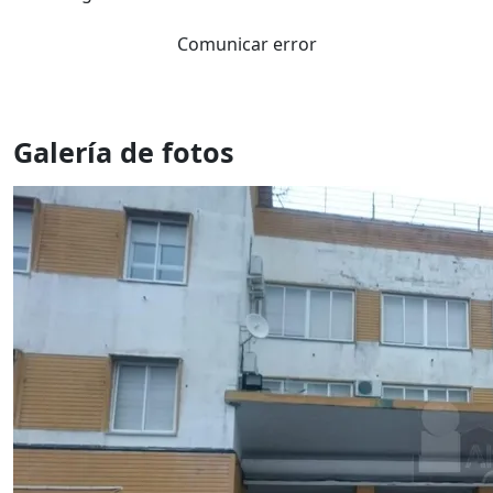
Comunicar error
Galería de fotos