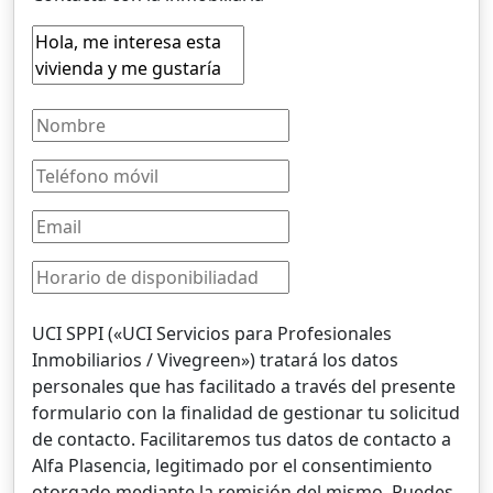
UCI SPPI («UCI Servicios para Profesionales
Inmobiliarios / Vivegreen») tratará los datos
personales que has facilitado a través del presente
formulario con la finalidad de gestionar tu solicitud
de contacto. Facilitaremos tus datos de contacto a
Alfa Plasencia, legitimado por el consentimiento
otorgado mediante la remisión del mismo. Puedes