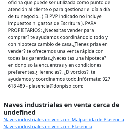
oficina que puede ser utilizada como punto de
atención al cliente o para gestionar el día a día
de tu negocio.. ( El PVP indicado no incluye
impuestos ni gastos de Escritura ). PARA
PROPIETARIOS: ¿Necesitas vender para
comprar? te ayudamos coordinándolo todo y
con hipoteca cambio de casa.¿Tienes prisa en
vender? te ofrecemos una venta rápida con
todas las garantías.¿Necesitas una hipoteca?
en donpiso la encuentras y en condiciones
preferentes.¿Herencias?, ¿Divorcios?, te
ayudamos y coordinamos todo.Infórmate: 927
618 489 - plasencia@donpiso.com;
Naves industriales en venta cerca de
undefined
Naves industriales en venta en Malpartida de Plasencia
Naves industriales en venta en Plasencia