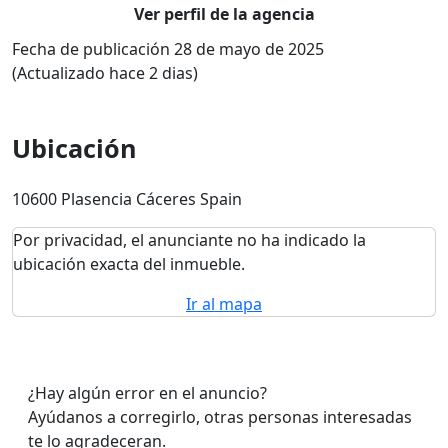
Ver perfil de la agencia
Fecha de publicación 28 de mayo de 2025
(Actualizado hace 2 dias)
Ubicación
10600 Plasencia Cáceres Spain
Por privacidad, el anunciante no ha indicado la
ubicación exacta del inmueble.
Ir al mapa
¿Hay algún error en el anuncio?
Ayúdanos a corregirlo, otras personas interesadas
te lo agradeceran.