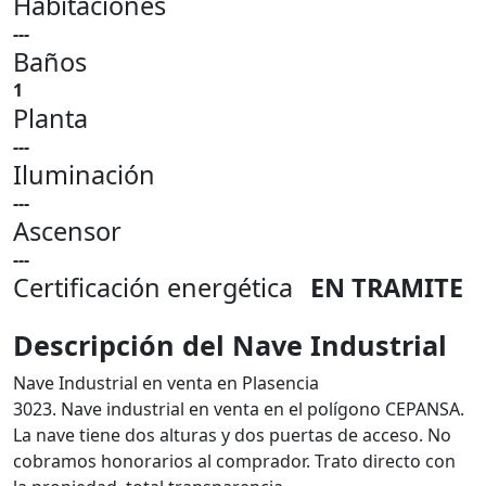
Habitaciones
---
Baños
1
Planta
---
Iluminación
---
Ascensor
---
Certificación energética
EN TRAMITE
Descripción del Nave Industrial
Nave Industrial en venta en Plasencia
3023. Nave industrial en venta en el polígono CEPANSA.
La nave tiene dos alturas y dos puertas de acceso. No
cobramos honorarios al comprador. Trato directo con