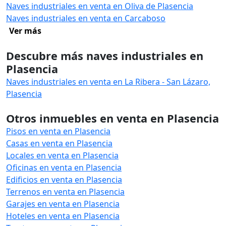
Naves industriales en venta en Oliva de Plasencia
Naves industriales en venta en Carcaboso
Ver más
Descubre más naves industriales en
Plasencia
Naves industriales en venta en La Ribera - San Lázaro,
Plasencia
Otros inmuebles en venta en Plasencia
Pisos en venta en Plasencia
Casas en venta en Plasencia
Locales en venta en Plasencia
Oficinas en venta en Plasencia
Edificios en venta en Plasencia
Terrenos en venta en Plasencia
Garajes en venta en Plasencia
Hoteles en venta en Plasencia