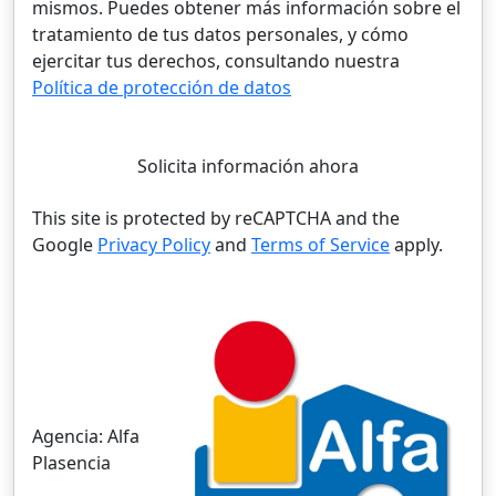
mismos. Puedes obtener más información sobre el
tratamiento de tus datos personales, y cómo
ejercitar tus derechos, consultando nuestra
Política de protección de datos
Solicita información ahora
This site is protected by reCAPTCHA and the
Google
Privacy Policy
and
Terms of Service
apply.
Agencia:
Alfa
Plasencia