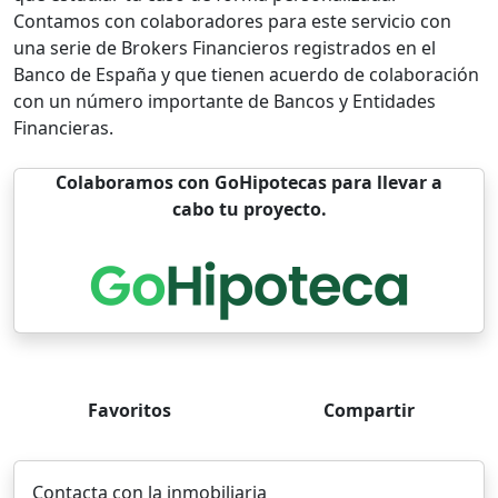
Contamos con colaboradores para este servicio con
una serie de Brokers Financieros registrados en el
Banco de España y que tienen acuerdo de colaboración
con un número importante de Bancos y Entidades
Financieras.
Colaboramos con GoHipotecas para llevar a
cabo tu proyecto.
Favoritos
Compartir
Contacta con la inmobiliaria