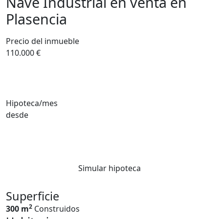
Nave Industrial en venta en
Plasencia
Precio del inmueble
110.000 €
Hipoteca/mes
desde
Simular hipoteca
Superficie
2
300 m
Construidos