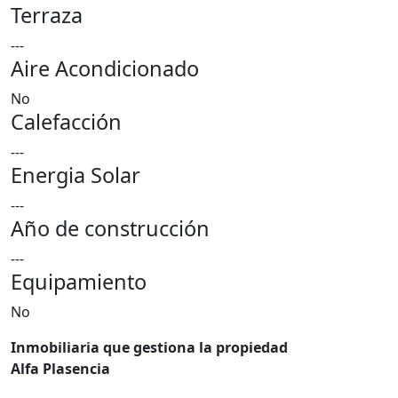
Terraza
---
Aire Acondicionado
No
Calefacción
---
Energia Solar
---
Año de construcción
---
Equipamiento
No
Inmobiliaria que gestiona la propiedad
Alfa Plasencia