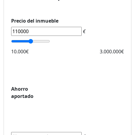
Precio del inmueble
€
10.000€
3.000.000€
Ahorro
aportado