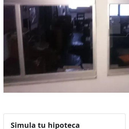
Simula tu hipoteca