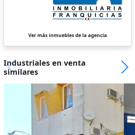
Ver más inmuebles de la agencia
Industriales en venta
similares