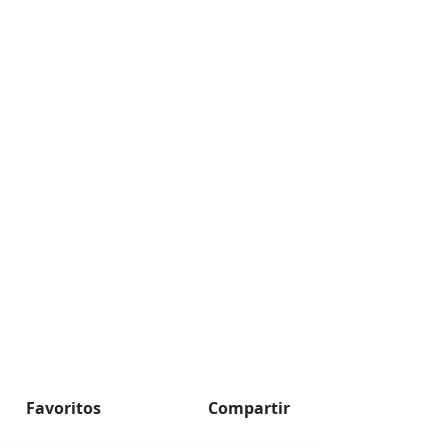
Favoritos
Compartir