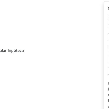
ular hipoteca