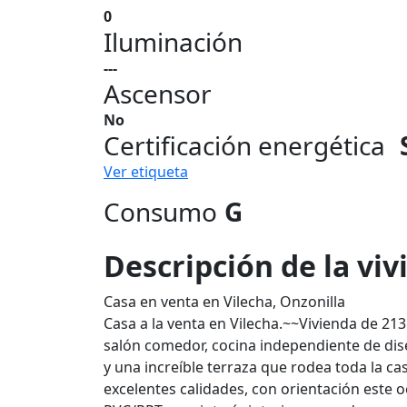
0
Iluminación
---
Ascensor
No
Certificación energética
Ver etiqueta
Consumo
G
Descripción de la vi
Casa en venta en Vilecha, Onzonilla
Casa a la venta en Vilecha.~~Vivienda de 21
salón comedor, cocina independiente de di
y una increíble terraza que rodea toda la ca
excelentes calidades, con orientación este o