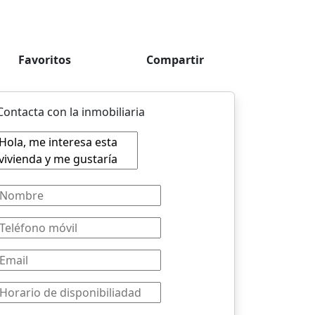
Favoritos
Compartir
Contacta con la inmobiliaria