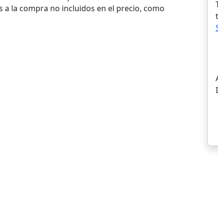
a la compra no incluidos en el precio, como