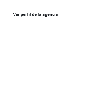
Ver perfil de la agencia