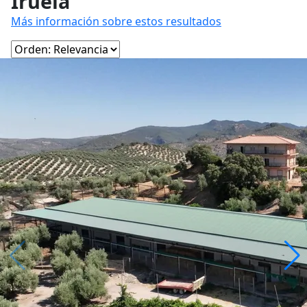
Iruela
Más información sobre estos resultados