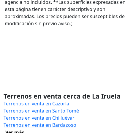
agencia no incluidos. **Las superficies expresadas en
esta página tienen carácter descriptivo y son
aproximadas. Los precios pueden ser susceptibles de
modificación sin previo aviso.;
Terrenos en venta cerca de La Iruela
Terrenos en venta en Cazorla
Terrenos en venta en Santo Tomé
Terrenos en venta en Chilluévar
Terrenos en venta en Bardazoso
Ver más