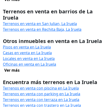
Terrenos en venta en barrios de La
Iruela
Terrenos en venta en San Julian, La Iruela
Terrenos en venta en Rechita Baja, La Iruela
Otros inmuebles en venta en La Iruela
Pisos en venta en La Iruela
Casas en venta en La Iruela
Locales en venta en La Iruela
Oficinas en venta en La Iruela
Ver más
Encuentra más terrenos en La Iruela
Terrenos en venta con piscina en La Iruela
Terrenos en venta con parking en La Iruela
Terrenos en venta con terraza en La Iruela
Terrenos en venta con trastero en La Iruela