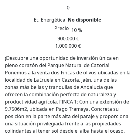
0
Et. Energética
No disponible
Precio
10 %
900.000 €
1.000.000 €
¡Descubre una oportunidad de inversión única en
pleno corazón del Parque Natural de Cazorla!
Ponemos a la venta dos Fincas de olivos ubicadas en la
localidad de La Iruela en Cazorla, Jaén, una de las
zonas más bellas y tranquilas de Andalucía que
ofrecen la combinación perfecta de naturaleza y
productividad agrícola. FINCA 1: Con una extensión de
9.7506m2, ubicada en Pago Tramaya. Concreta su
posición en la parte más alta del paraje y proporciona
una situación privilegiada frente a las propiedades
colindantes al tener sol desde el alba hasta el ocaso.