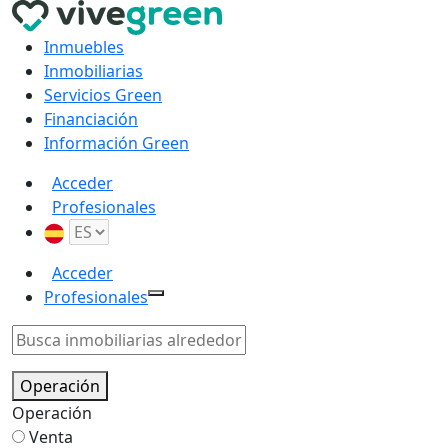
Inmuebles
Inmobiliarias
Servicios Green
Financiación
Información Green
Acceder
Profesionales
Acceder
Profesionales
Operación
Operación
Venta