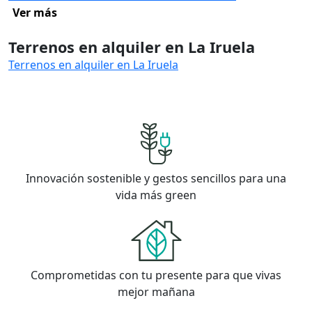
Ver más
Terrenos en alquiler en La Iruela
Terrenos en alquiler en La Iruela
Innovación sostenible y gestos sencillos para una
vida más green
Comprometidas con tu presente para que vivas
mejor mañana