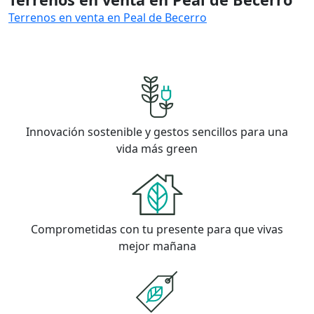
Terrenos en venta en Peal de Becerro
Innovación sostenible y gestos sencillos para una
vida más green
Comprometidas con tu presente para que vivas
mejor mañana