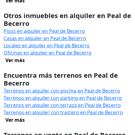
Ver más
Otros inmuebles en alquiler en Peal de
Becerro
Pisos en alquiler en Peal de Becerro
Casas en alquiler en Peal de Becerro
Locales en alquiler en Peal de Becerro
Oficinas en alquiler en Peal de Becerro
Ver más
Encuentra más terrenos en Peal de
Becerro
Terrenos en alquiler con piscina en Peal de Becerro
Terrenos en alquiler con parking en Peal de Becerro
Terrenos en alquiler con terraza en Peal de Becerro
Terrenos en alquiler con trastero en Peal de Becerro
Ver más
Terrenos en venta en Peal de Becerro