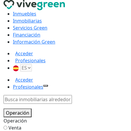
Inmuebles
Inmobiliarias
Servicios Green
Financiación
Información Green
Acceder
Profesionales
Acceder
Profesionales
Operación
Operación
Venta