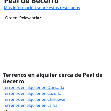
Peal de Becerro
Más información sobre estos resultados
Terrenos en alquiler cerca de Peal de
Becerro
Terrenos en alquiler en Quesada
Terrenos en alquiler en Cazorla
Terrenos en alquiler en Chilluévar
Terrenos en alquiler en Larva