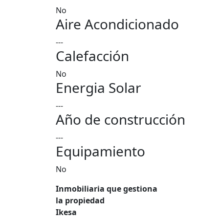
No
Aire Acondicionado
---
Calefacción
No
Energia Solar
---
Año de construcción
---
Equipamiento
No
Inmobiliaria que gestiona
la propiedad
Ikesa