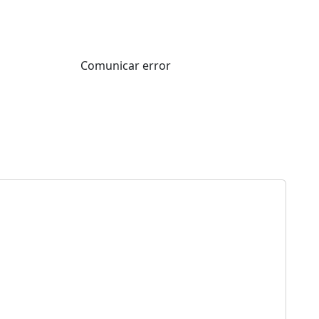
Comunicar error