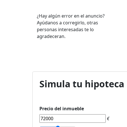
¿Hay algún error en el anuncio?
Ayúdanos a corregirlo, otras
personas interesadas te lo
agradeceran.
Simula tu hipoteca
Precio del inmueble
€