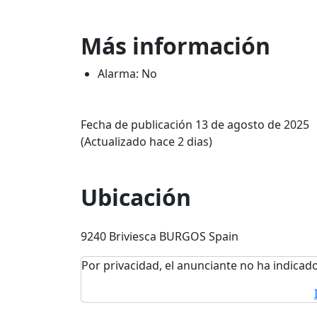
Más información
Alarma: No
Fecha de publicación 13 de agosto de 2025
(Actualizado hace 2 dias)
Ubicación
9240 Briviesca BURGOS Spain
Por privacidad, el anunciante no ha indicado