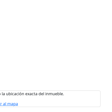
 la ubicación exacta del inmueble.
Ir al mapa