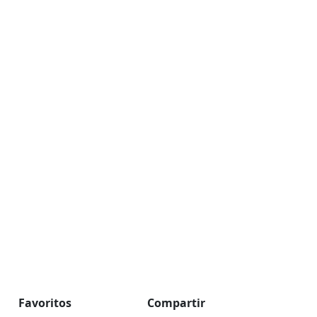
Favoritos
Compartir