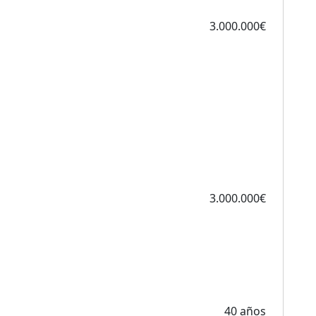
3.000.000€
3.000.000€
40 años