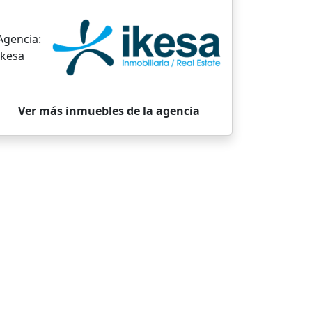
Agencia:
Ikesa
Ver más inmuebles de la agencia