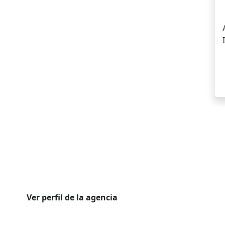
Ver perfil de la agencia