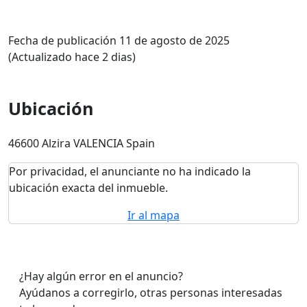
Fecha de publicación 11 de agosto de 2025
(Actualizado hace 2 dias)
Ubicación
46600 Alzira VALENCIA Spain
Por privacidad, el anunciante no ha indicado la
ubicación exacta del inmueble.
Ir al mapa
¿Hay algún error en el anuncio?
Ayúdanos a corregirlo, otras personas interesadas