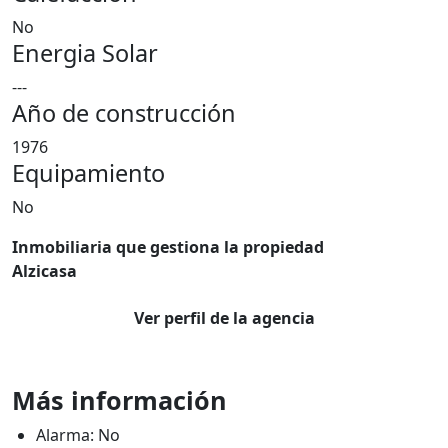
No
Energia Solar
---
Año de construcción
1976
Equipamiento
No
Inmobiliaria que gestiona la propiedad
Alzicasa
Ver perfil de la agencia
Más información
Alarma: No