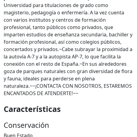
Universidad para titulaciones de grado como
magisterio, pedagogía o enfermería. A la vez cuenta
con varios institutos y centros de formación
profesional, tanto públicos como privados, que
imparten estudios de enseñanza secundaria, bachiller y
formación profesional, así como colegios públicos,
concertados y privados.~Cabe subrayar la proximidad a
la autovía A-7 y a la autopista AP-7, lo que facilita la
conexión con el resto de España.~En sus alrededores
goza de parques naturales con gran diversidad de flora
y fauna, ideales para perderse en plena
naturaleza.~~¡CONTACTA CON NOSOTROS, ESTAREMOS
ENCANTADOS DE ATENDERTE!~~
Características
Conservación
Buen Estado