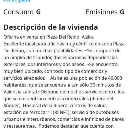
Consumo
G
Emisiones
G
Descripción de la vivienda
Oficina en venta en Plaza Del Reino, Alzira
Excelente local para oficinas muy céntrico en zona Plaza
Del Reino, con muchas posibilidades. ~Se compone de
un amplio distribuidor, dos espaciosas dependencias
exteriores, dos interiores y dos aseos. ~Se encuentra
muy bien ubicado, con todo tipo de comercios y
servicios alrededor.~~Alzira es una población de 46.000
habitantes, que se encuentra a tan sólo 30 minutos de
Valencia capital.~Dispone de muchos servicios entre los
que se encuentran centros comerciales (Ribera del
Xúquer), Hospital de la Ribera, centros de salud,
estación de ferrocarril (RENFE), servicio de autobuses
urbanos e interurbanos, comercios e infinidad de bares
y restaurantes.~Podemos destacar que cuenta con