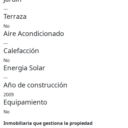
---
Terraza
No
Aire Acondicionado
---
Calefacción
No
Energia Solar
---
Año de construcción
2009
Equipamiento
No
Inmobiliaria que gestiona la propiedad