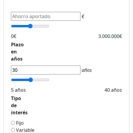
€
0€
3.000.000€
Plazo
en
años
años
5 años
40 años
Tipo
de
interés
Fijo
Variable