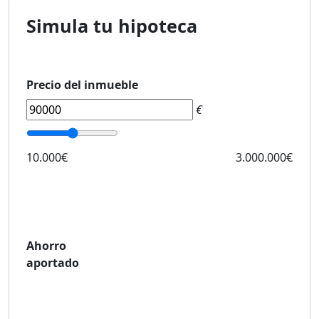
Simula tu hipoteca
Precio del inmueble
€
10.000€
3.000.000€
Ahorro
aportado