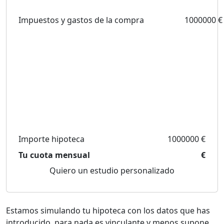
Impuestos y gastos de la compra
1000000 €
Importe hipoteca
1000000 €
Tu cuota mensual
€
Quiero un estudio personalizado
Estamos simulando tu hipoteca con los datos que has
introducido, para nada es vinculante y menos supone