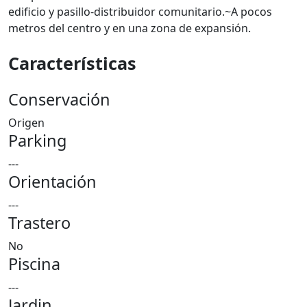
edificio y pasillo-distribuidor comunitario.~A pocos
metros del centro y en una zona de expansión.
Características
Conservación
Origen
Parking
---
Orientación
---
Trastero
No
Piscina
---
Jardin