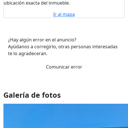
ubicación exacta del inmueble.
Ir al mapa
¿Hay algún error en el anuncio?
Ayúdanos a corregirlo, otras personas interesadas
te lo agradeceran.
Comunicar error
Galería de fotos