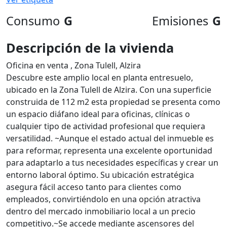
Consumo
G
Emisiones
G
Descripción de la vivienda
Oficina en venta , Zona Tulell, Alzira
Descubre este amplio local en planta entresuelo,
ubicado en la Zona Tulell de Alzira. Con una superficie
construida de 112 m2 esta propiedad se presenta como
un espacio diáfano ideal para oficinas, clínicas o
cualquier tipo de actividad profesional que requiera
versatilidad. ~Aunque el estado actual del inmueble es
para reformar, representa una excelente oportunidad
para adaptarlo a tus necesidades específicas y crear un
entorno laboral óptimo. Su ubicación estratégica
asegura fácil acceso tanto para clientes como
empleados, convirtiéndolo en una opción atractiva
dentro del mercado inmobiliario local a un precio
competitivo.~Se accede mediante ascensores del