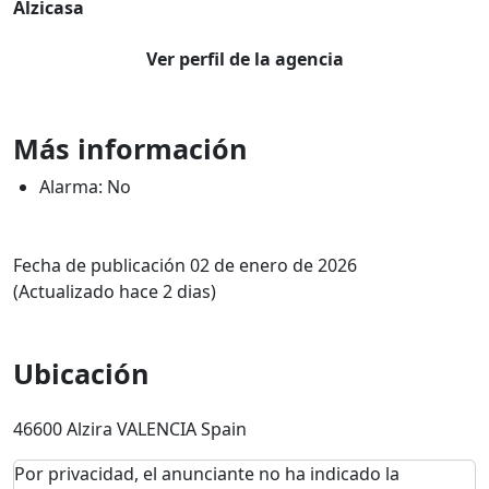
Alzicasa
Ver perfil de la agencia
Más información
Alarma: No
Fecha de publicación 02 de enero de 2026
(Actualizado hace 2 dias)
Ubicación
46600 Alzira VALENCIA Spain
Por privacidad, el anunciante no ha indicado la