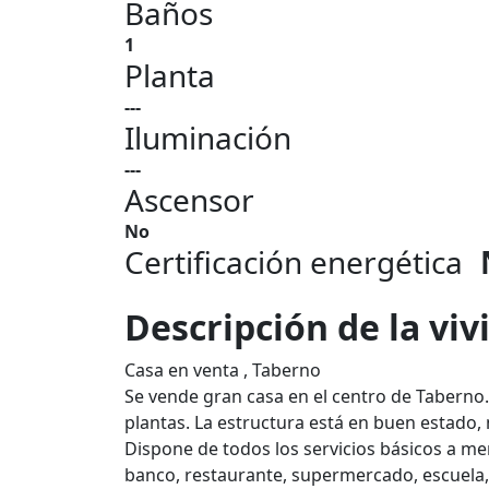
Baños
1
Planta
---
Iluminación
---
Ascensor
No
Certificación energética
Descripción de la vi
Casa en venta , Taberno
Se vende gran casa en el centro de Taberno.
plantas. La estructura está en buen estado, 
Dispone de todos los servicios básicos a me
banco, restaurante, supermercado, escuela, 