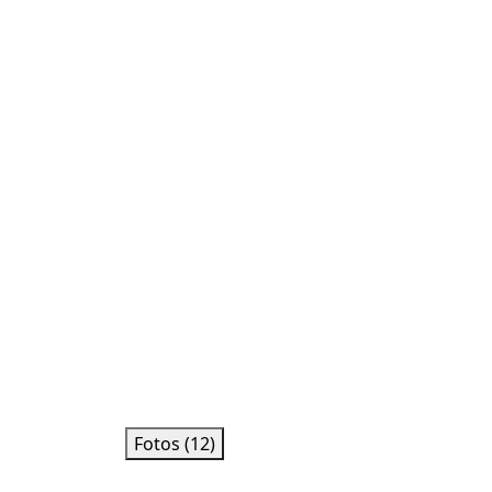
Fotos (12)