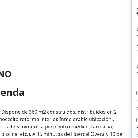
NO
vienda
 Dispone de 360 m2 construidos, distribuidos en 2
necesita reforma interior. Inmejorable ubicación.,
nos de 5 minutos a pié (centro médico, farmacia,
piscina, etc.). A 15 minutos de Huércal Overa y 10 de