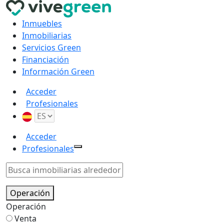
Inmuebles
Inmobiliarias
Servicios Green
Financiación
Información Green
Acceder
Profesionales
Acceder
Profesionales
Operación
Operación
Venta