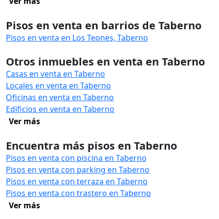
Ver más
Pisos en venta en barrios de Taberno
Pisos en venta en Los Teones, Taberno
Otros inmuebles en venta en Taberno
Casas en venta en Taberno
Locales en venta en Taberno
Oficinas en venta en Taberno
Edificios en venta en Taberno
Ver más
Encuentra más pisos en Taberno
Pisos en venta con piscina en Taberno
Pisos en venta con parking en Taberno
Pisos en venta con terraza en Taberno
Pisos en venta con trastero en Taberno
Ver más