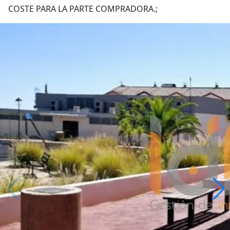
COSTE PARA LA PARTE COMPRADORA.;