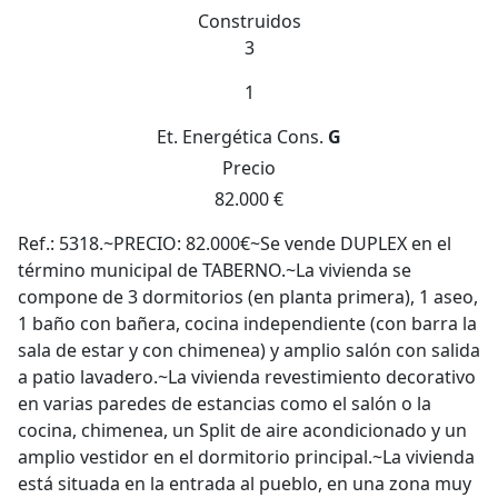
Construidos
3
1
Et. Energética
Cons.
G
Precio
82.000 €
Ref.: 5318.~PRECIO: 82.000€~Se vende DUPLEX en el
término municipal de TABERNO.~La vivienda se
compone de 3 dormitorios (en planta primera), 1 aseo,
1 baño con bañera, cocina independiente (con barra la
sala de estar y con chimenea) y amplio salón con salida
a patio lavadero.~La vivienda revestimiento decorativo
en varias paredes de estancias como el salón o la
cocina, chimenea, un Split de aire acondicionado y un
amplio vestidor en el dormitorio principal.~La vivienda
está situada en la entrada al pueblo, en una zona muy