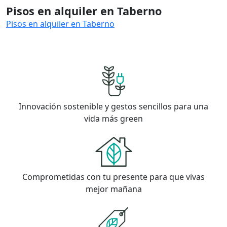
Pisos en alquiler en Taberno
Pisos en alquiler en Taberno
Innovación sostenible y gestos sencillos para una
vida más green
Comprometidas con tu presente para que vivas
mejor mañana