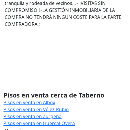
tranquila y rodeada de vecinos...~¡¡VISITAS SIN
COMPROMISO!!~LA GESTIÓN INMOBILIARIA DE LA
COMPRA NO TENDRÁ NINGÚN COSTE PARA LA PARTE
COMPRADORA.;
Pisos en venta cerca de Taberno
Pisos en venta en Albox
Pisos en venta en Vélez-Rubio
Pisos en venta en Zurgena
Pisos en venta en Huércal-Overa