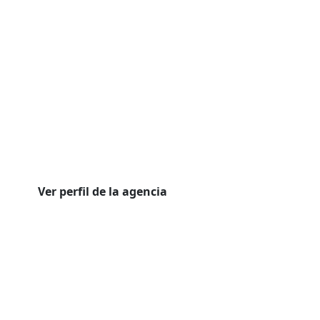
Ver perfil de la agencia