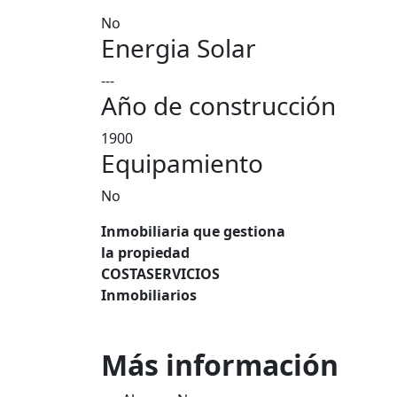
No
Energia Solar
---
Año de construcción
1900
Equipamiento
No
Inmobiliaria que gestiona
la propiedad
COSTASERVICIOS
Inmobiliarios
Más información