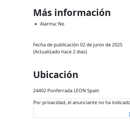
Más información
Alarma: No
Fecha de publicación 02 de junio de 2025
(Actualizado hace 2 dias)
Ubicación
24402 Ponferrada LEON Spain
Por privacidad, el anunciante no ha indicado