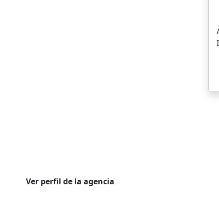
Ver perfil de la agencia