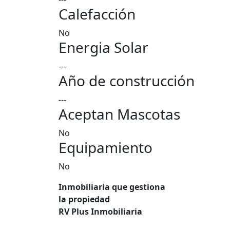
Calefacción
No
Energia Solar
---
Año de construcción
---
Aceptan Mascotas
No
Equipamiento
No
Inmobiliaria que gestiona
la propiedad
RV Plus Inmobiliaria