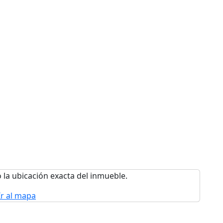
 la ubicación exacta del inmueble.
Ir al mapa