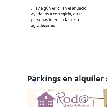
¿Hay algún error en el anuncio?
Ayúdanos a corregirlo, otras
personas interesadas te lo
agradeceran.
Parkings en alquiler 