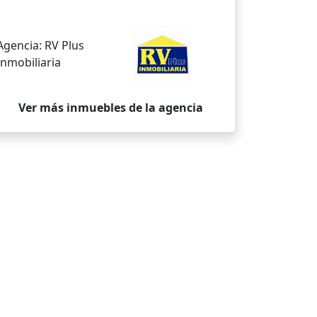
Agencia:
RV Plus
Inmobiliaria
Ver más inmuebles de la agencia