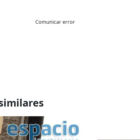
Comunicar error
similares