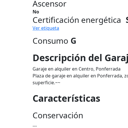
Ascensor
No
Certificación energética
Ver etiqueta
Consumo
G
Descripción del Gara
Garaje en alquiler en Centro, Ponferrada
Plaza de garaje en alquiler en Ponferrada, 
superficie.~~
Características
Conservación
---