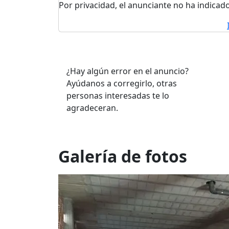
Por privacidad, el anunciante no ha indicado
¿Hay algún error en el anuncio?
Ayúdanos a corregirlo, otras
personas interesadas te lo
agradeceran.
Galería de fotos