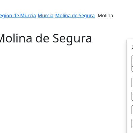
egión de Murcia
Murcia
Molina de Segura
Molina
 Molina de Segura