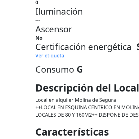
0
Iluminación
---
Ascensor
No
Certificación energética
Ver etiqueta
Consumo
G
Descripción del Loca
Local en alquiler Molina de Segura
++LOCAL EN ESQUINA CENTRICO EN MOLIN
LOCALES DE 80 Y 160M2++ DISPONE DE DE
Características