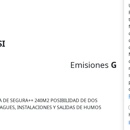
SI
Emisiones
G
l
A DE SEGURA++ 240M2 POSIBILIDAD DE DOS
SAGUES, INSTALACIONES Y SALIDAS DE HUMOS