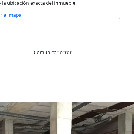
 la ubicación exacta del inmueble.
Ir al mapa
Comunicar error