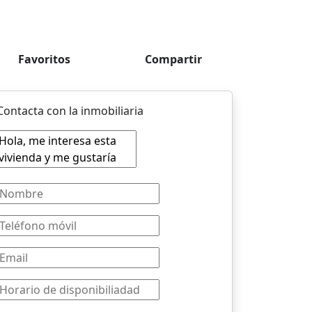
Favoritos
Compartir
Contacta con la inmobiliaria