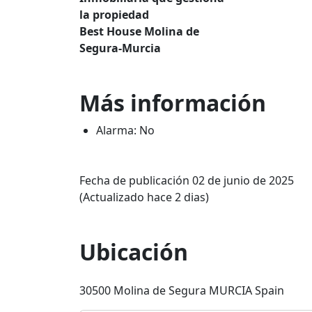
la propiedad
Best House Molina de
Segura-Murcia
Más información
Alarma: No
Fecha de publicación 02 de junio de 2025
(Actualizado hace 2 dias)
Ubicación
30500 Molina de Segura MURCIA Spain