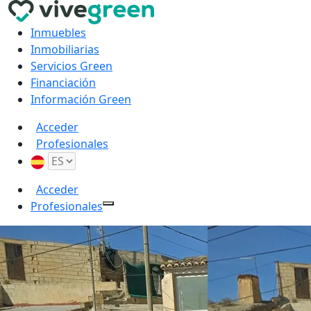
Inmuebles
Inmobiliarias
Servicios Green
Financiación
Información Green
Acceder
Profesionales
Acceder
Profesionales