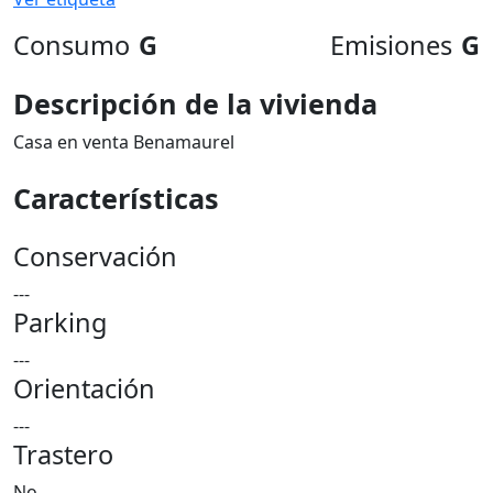
Consumo
G
Emisiones
G
Descripción de la vivienda
Casa en venta Benamaurel
Características
Conservación
---
Parking
---
Orientación
---
Trastero
No