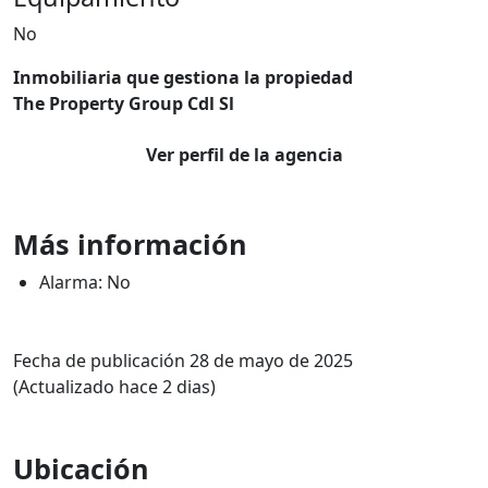
No
Inmobiliaria que gestiona la propiedad
The Property Group Cdl Sl
Ver perfil de la agencia
Más información
Alarma: No
Fecha de publicación 28 de mayo de 2025
(Actualizado hace 2 dias)
Ubicación