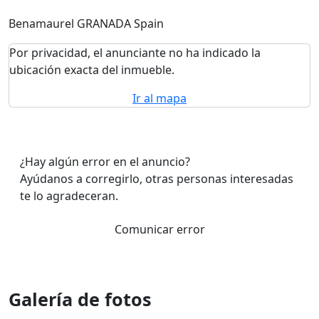
Benamaurel GRANADA Spain
Por privacidad, el anunciante no ha indicado la
ubicación exacta del inmueble.
Ir al mapa
¿Hay algún error en el anuncio?
Ayúdanos a corregirlo, otras personas interesadas
te lo agradeceran.
Comunicar error
Galería de fotos