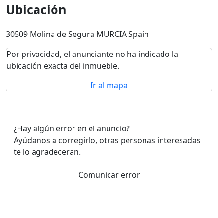
Ubicación
30509 Molina de Segura MURCIA Spain
Por privacidad, el anunciante no ha indicado la
ubicación exacta del inmueble.
Ir al mapa
¿Hay algún error en el anuncio?
Ayúdanos a corregirlo, otras personas interesadas
te lo agradeceran.
Comunicar error