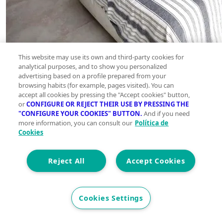
This website may use its own and third-party cookies for
analytical purposes, and to show you personalized
advertising based on a profile prepared from your
browsing habits (for example, pages visited). You can
accept all cookies by pressing the "Accept cookies" button,
or
CONFIGURE OR REJECT THEIR USE BY PRESSING THE
"CONFIGURE YOUR COOKIES" BUTTON.
And if you need
more information, you can consult our
Política de
Cookies
Reject All
Accept Cookies
Cookies Settings