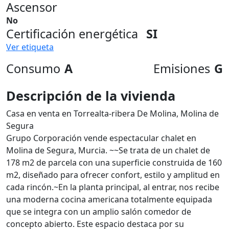
Ascensor
No
Certificación energética
SI
Ver etiqueta
Consumo
A
Emisiones
G
Descripción de la vivienda
Casa en venta en Torrealta-ribera De Molina, Molina de
Segura
Grupo Corporación vende espectacular chalet en
Molina de Segura, Murcia. ~~Se trata de un chalet de
178 m2 de parcela con una superficie construida de 160
m2, diseñado para ofrecer confort, estilo y amplitud en
cada rincón.~En la planta principal, al entrar, nos recibe
una moderna cocina americana totalmente equipada
que se integra con un amplio salón comedor de
concepto abierto. Este espacio destaca por su