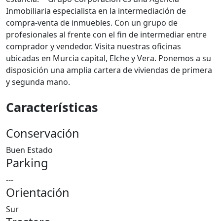
Inmobiliaria especialista en la intermediación de
compra-venta de inmuebles. Con un grupo de
profesionales al frente con el fin de intermediar entre
comprador y vendedor. Visita nuestras oficinas
ubicadas en Murcia capital, Elche y Vera. Ponemos a su
disposición una amplia cartera de viviendas de primera
y segunda mano.
Características
Conservación
Buen Estado
Parking
---
Orientación
Sur