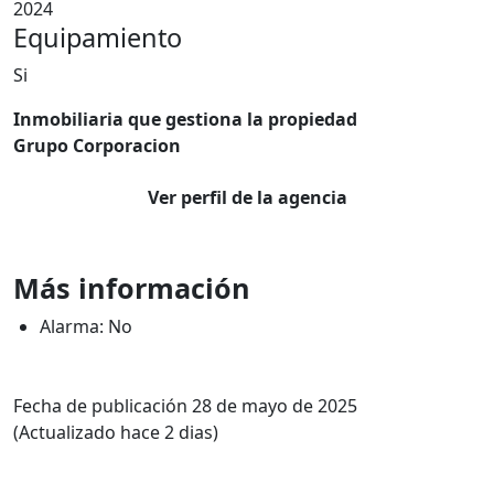
2024
Equipamiento
Si
Inmobiliaria que gestiona la propiedad
Grupo Corporacion
Ver perfil de la agencia
Más información
Alarma: No
Fecha de publicación 28 de mayo de 2025
(Actualizado hace 2 dias)