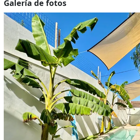
Galería de fotos