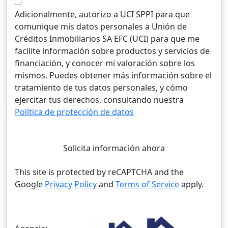
Adicionalmente, autorizo a UCI SPPI para que
comunique mis datos personales a Unión de
Créditos Inmobiliarios SA EFC (UCI) para que me
facilite información sobre productos y servicios de
financiación, y conocer mi valoración sobre los
mismos. Puedes obtener más información sobre el
tratamiento de tus datos personales, y cómo
ejercitar tus derechos, consultando nuestra
Política de protección de datos
Solicita información ahora
This site is protected by reCAPTCHA and the
Google
Privacy Policy
and
Terms of Service
apply.