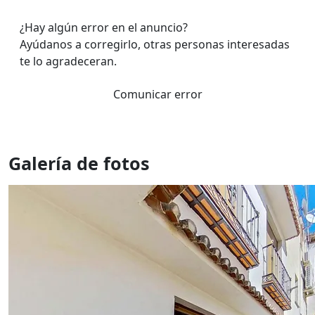
¿Hay algún error en el anuncio?
Ayúdanos a corregirlo, otras personas interesadas
te lo agradeceran.
Comunicar error
Galería de fotos