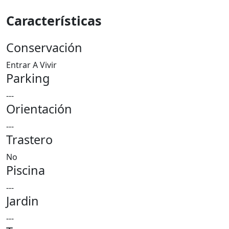
Características
Conservación
Entrar A Vivir
Parking
---
Orientación
---
Trastero
No
Piscina
---
Jardin
---