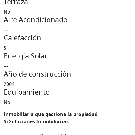
Terraza
No
Aire Acondicionado
---
Calefacción
Si
Energia Solar
---
Año de construcción
2004
Equipamiento
No
Inmobiliaria que gestiona la propiedad
Si Soluciones Inmobiliarias