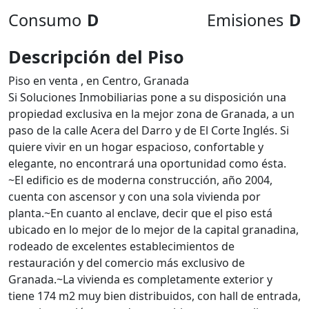
Consumo
D
Emisiones
D
Descripción del Piso
Piso en venta , en Centro, Granada
Si Soluciones Inmobiliarias pone a su disposición una
propiedad exclusiva en la mejor zona de Granada, a un
paso de la calle Acera del Darro y de El Corte Inglés. Si
quiere vivir en un hogar espacioso, confortable y
elegante, no encontrará una oportunidad como ésta.
~El edificio es de moderna construcción, año 2004,
cuenta con ascensor y con una sola vivienda por
planta.~En cuanto al enclave, decir que el piso está
ubicado en lo mejor de lo mejor de la capital granadina,
rodeado de excelentes establecimientos de
restauración y del comercio más exclusivo de
Granada.~La vivienda es completamente exterior y
tiene 174 m2 muy bien distribuidos, con hall de entrada,