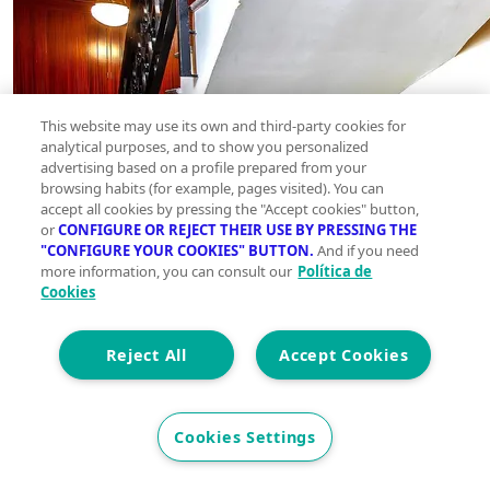
This website may use its own and third-party cookies for
analytical purposes, and to show you personalized
advertising based on a profile prepared from your
browsing habits (for example, pages visited). You can
accept all cookies by pressing the "Accept cookies" button,
or
CONFIGURE OR REJECT THEIR USE BY PRESSING THE
"CONFIGURE YOUR COOKIES" BUTTON.
And if you need
more information, you can consult our
Política de
Cookies
Reject All
Accept Cookies
Cookies Settings