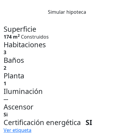
Simular hipoteca
Superficie
2
174 m
Construidos
Habitaciones
3
Baños
2
Planta
1
Iluminación
---
Ascensor
Si
Certificación energética
SI
Ver etiqueta