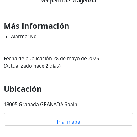
Ver perfil de la agencia
Más información
Alarma: No
Fecha de publicación 28 de mayo de 2025
(Actualizado hace 2 dias)
Ubicación
18005 Granada GRANADA Spain
Ir al mapa