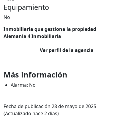
Equipamiento
No
Inmobiliaria que gestiona la propiedad
Alemania 4 Inmobiliaria
Ver perfil de la agencia
Más información
Alarma: No
Fecha de publicación 28 de mayo de 2025
(Actualizado hace 2 dias)