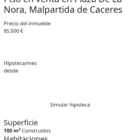
Nora, Malpartida de Caceres
Precio del inmueble
85.000 €
Hipoteca/mes
desde
Simular hipoteca
Superficie
2
100 m
Construidos
Habitaciones