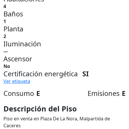
4
Baños
1
Planta
2
Iluminación
---
Ascensor
No
Certificación energética
SI
Ver etiqueta
Consumo
E
Emisiones
E
Descripción del Piso
Piso en venta en Plaza De La Nora, Malpartida de
Caceres