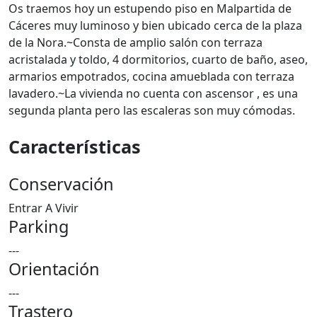
Os traemos hoy un estupendo piso en Malpartida de
Cáceres muy luminoso y bien ubicado cerca de la plaza
de la Nora.~Consta de amplio salón con terraza
acristalada y toldo, 4 dormitorios, cuarto de baño, aseo,
armarios empotrados, cocina amueblada con terraza
lavadero.~La vivienda no cuenta con ascensor , es una
segunda planta pero las escaleras son muy cómodas.
Características
Conservación
Entrar A Vivir
Parking
---
Orientación
---
Trastero