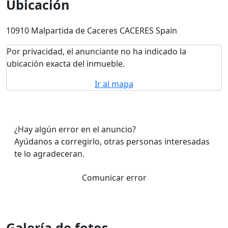
Ubicación
10910 Malpartida de Caceres CACERES Spain
Por privacidad, el anunciante no ha indicado la
ubicación exacta del inmueble.
Ir al mapa
¿Hay algún error en el anuncio?
Ayúdanos a corregirlo, otras personas interesadas
te lo agradeceran.
Comunicar error
Galería de fotos