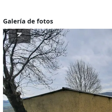
Galería de fotos