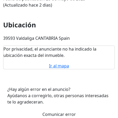
(Actualizado hace 2 dias)
Ubicación
39593 Valdaliga CANTABRIA Spain
Por privacidad, el anunciante no ha indicado la
ubicación exacta del inmueble.
Ir al mapa
¿Hay algún error en el anuncio?
Ayúdanos a corregirlo, otras personas interesadas
te lo agradeceran.
Comunicar error