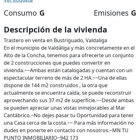
Consumo
G
Emisiones
G
Descripción de la vivienda
Trastero en venta en Bustriguado, Valdaliga
En el municipio de Valdáliga y más concretamente en el
Alto de la Concha, tenemos para ofrecerte un conjunto
de 2 construcciones que puedes convertir en
vivienda.~~Ambas están catalogadas y cuentan con un
espectacular terreno de más de 2 HA.~~Una de ellas
dispone de 144 m2 construidos , la otra que
actualmente se encuentra caída, se puede reconstruir
aprovechando sus 37 m2 de superficie.~~Desde ambas
se pueden apreciar unas vistas inmejorables al Mar
Cantábrico.~No dejes pasar tu Oportunidad para tener
una Casa cerca de la costa.~~ Para más información no
dudes en ponerte en contacto con nosotros.~MN TU
PUNTO INMOBILIARIO~942 173