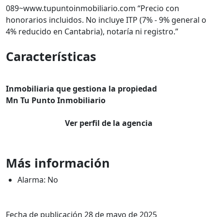
089~www.tupuntoinmobiliario.com “Precio con
honorarios incluidos. No incluye ITP (7% - 9% general o
4% reducido en Cantabria), notaría ni registro.”
Características
Inmobiliaria que gestiona la propiedad
Mn Tu Punto Inmobiliario
Ver perfil de la agencia
Más información
Alarma: No
Fecha de publicación 28 de mayo de 2025