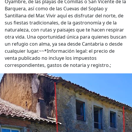
Oyambre, de las playas de Comillas o San Vicente de la
Barquera, así como de las Cuevas del Soplao y
Santillana del Mar. Vivir aquí es disfrutar del norte, de
sus fiestas tradicionales, de la gastronomía y de la
naturaleza, con rutas y paisajes que te hacen respirar
otra vida. Una oportunidad única para quienes buscan
un refugio con alma, ya sea desde Cantabria o desde
cualquier lugar.~~*Información legal: el precio de
venta publicado no incluye los impuestos
correspondientes, gastos de notaria y registro.;