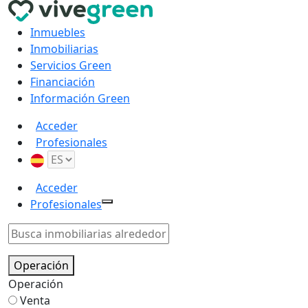
Inmuebles
Inmobiliarias
Servicios Green
Financiación
Información Green
Acceder
Profesionales
Acceder
Profesionales
Operación
Operación
Venta