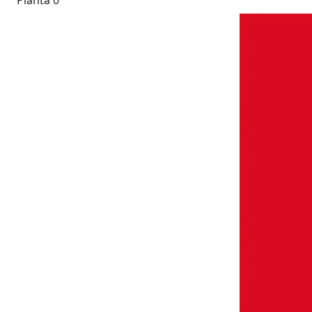
Planta 0