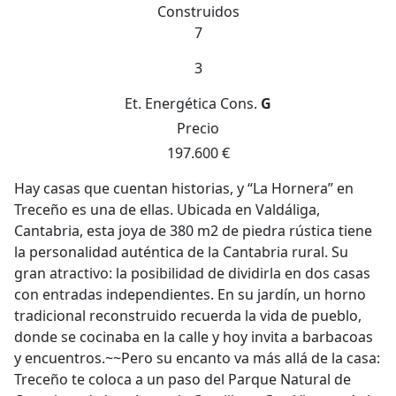
Construidos
7
3
Et. Energética
Cons.
G
Precio
197.600 €
Hay casas que cuentan historias, y “La Hornera” en
Treceño es una de ellas. Ubicada en Valdáliga,
Cantabria, esta joya de 380 m2 de piedra rústica tiene
la personalidad auténtica de la Cantabria rural. Su
gran atractivo: la posibilidad de dividirla en dos casas
con entradas independientes. En su jardín, un horno
tradicional reconstruido recuerda la vida de pueblo,
donde se cocinaba en la calle y hoy invita a barbacoas
y encuentros.~~Pero su encanto va más allá de la casa:
Treceño te coloca a un paso del Parque Natural de