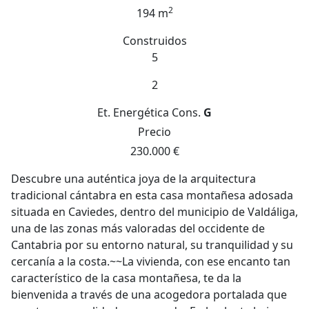
2
194 m
Construidos
5
2
Et. Energética
Cons.
G
Precio
230.000 €
Descubre una auténtica joya de la arquitectura
tradicional cántabra en esta casa montañesa adosada
situada en Caviedes, dentro del municipio de Valdáliga,
una de las zonas más valoradas del occidente de
Cantabria por su entorno natural, su tranquilidad y su
cercanía a la costa.~~La vivienda, con ese encanto tan
característico de la casa montañesa, te da la
bienvenida a través de una acogedora portalada que