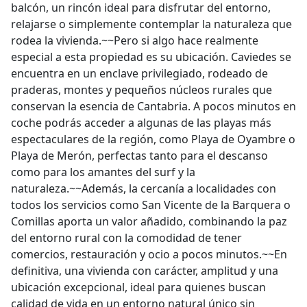
balcón, un rincón ideal para disfrutar del entorno,
relajarse o simplemente contemplar la naturaleza que
rodea la vivienda.~~Pero si algo hace realmente
especial a esta propiedad es su ubicación. Caviedes se
encuentra en un enclave privilegiado, rodeado de
praderas, montes y pequeños núcleos rurales que
conservan la esencia de Cantabria. A pocos minutos en
coche podrás acceder a algunas de las playas más
espectaculares de la región, como Playa de Oyambre o
Playa de Merón, perfectas tanto para el descanso
como para los amantes del surf y la
naturaleza.~~Además, la cercanía a localidades con
todos los servicios como San Vicente de la Barquera o
Comillas aporta un valor añadido, combinando la paz
del entorno rural con la comodidad de tener
comercios, restauración y ocio a pocos minutos.~~En
definitiva, una vivienda con carácter, amplitud y una
ubicación excepcional, ideal para quienes buscan
calidad de vida en un entorno natural único sin