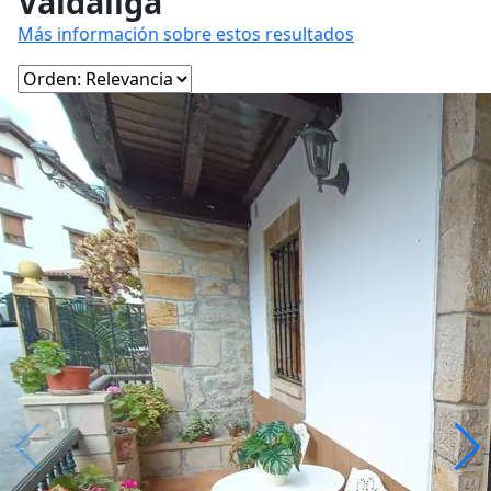
Valdáliga
Más información sobre estos resultados