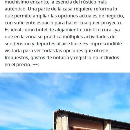
muchísimo encanto, la esencia del rústico más
auténtico. Una parte de la casa requiere reforma lo
que permite ampliar las opciones actuales de negocio,
con suficiente espacio para hacer cualquier proyecto.
Es ideal como hotel de alojamiento turístico rural, ya
que en la zona se practica múltiples actividades de
senderismo y deportes al aire libre. Es imprescindible
visitarla para ver todas las opciones que ofrece .
Impuestos, gastos de notaría y registro no incluidos
en el precio. ~~;