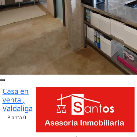
Casa en
venta ,
Valdaliga
Planta 0