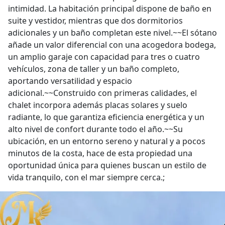
intimidad. La habitación principal dispone de baño en
suite y vestidor, mientras que dos dormitorios
adicionales y un baño completan este nivel.~~El sótano
añade un valor diferencial con una acogedora bodega,
un amplio garaje con capacidad para tres o cuatro
vehículos, zona de taller y un baño completo,
aportando versatilidad y espacio
adicional.~~Construido con primeras calidades, el
chalet incorpora además placas solares y suelo
radiante, lo que garantiza eficiencia energética y un
alto nivel de confort durante todo el año.~~Su
ubicación, en un entorno sereno y natural y a pocos
minutos de la costa, hace de esta propiedad una
oportunidad única para quienes buscan un estilo de
vida tranquilo, con el mar siempre cerca.;