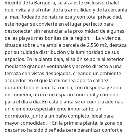
Vicente de la Barquera, se alza este exclusivo chalet
que invita a disfrutar de la tranquilidad y de la cercanía
al mar. Rodeado de naturaleza y con total privacidad,
este hogar se convierte en el lugar perfecto para
desconectar sin renunciar a la proximidad de algunas
de las playas más bonitas de la región.~~La vivienda,
situada sobre una amplia parcela de 2.550 m2, destaca
por su cuidada distribución y la luminosidad de sus
espacios. En la planta baja, el salón se abre al exterior
mediante grandes ventanales y acceso directo a una
terraza con vistas despejadas, creando un ambiente
acogedor en el que la chimenea aporta calidez
durante todo el año. La cocina, con despensa y zona
de comedor, ofrece un espacio funcional y cómodo
para el día a día. En esta planta se encuentra además
un elemento especialmente importante: un
dormitorio, junto a un baño completo, ideal para
mayor comodidad.~~En la primera planta, la zona de
descanso ha sido diseñada para garantizar confort e