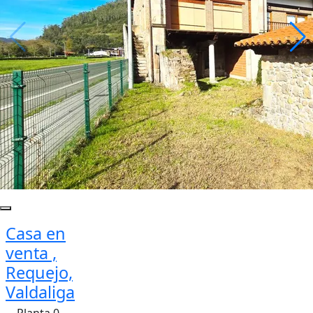
Casa en
venta ,
Requejo,
Valdaliga