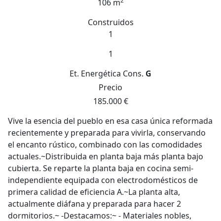
2
106 m
Construidos
1
1
Et. Energética
Cons.
G
Precio
185.000 €
Vive la esencia del pueblo en esa casa única reformada
recientemente y preparada para vivirla, conservando
el encanto rústico, combinado con las comodidades
actuales.~Distribuida en planta baja más planta bajo
cubierta. Se reparte la planta baja en cocina semi-
independiente equipada con electrodomésticos de
primera calidad de eficiencia A.~La planta alta,
actualmente diáfana y preparada para hacer 2
dormitorios.~ -Destacamos:~ - Materiales nobles,