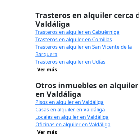
Trasteros en alquiler cerca 
Valdáliga
Trasteros en alquiler en Cabuérniga
Trasteros en alquiler en Comillas
Trasteros en alquiler en San Vicente de la
Barquera
Trasteros en alquiler en Udías
Ver más
Otros inmuebles en alquiler
en Valdáliga
Pisos en alquiler en Valdáliga
Casas en alquiler en Valdáliga
Locales en alquiler en Valdáliga
Oficinas en alquiler en Valdáliga
Ver más