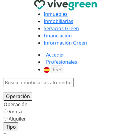
Inmuebles
Inmobiliarias
Servicios Green
Financiación
Información Green
Acceder
Profesionales
Operación
Operación
Venta
Alquiler
Tipo