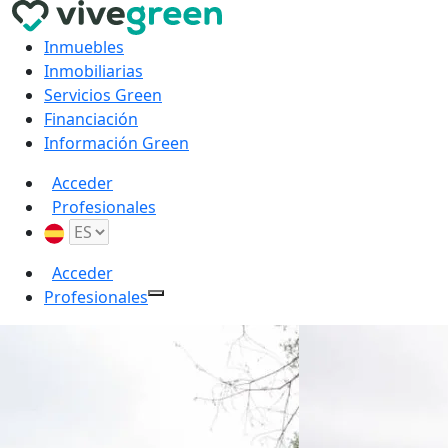
Inmuebles
Inmobiliarias
Servicios Green
Financiación
Información Green
Acceder
Profesionales
Acceder
Profesionales