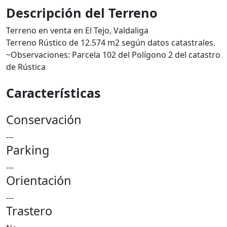
Descripción del Terreno
Terreno en venta en El Tejo, Valdaliga
Terreno Rústico de 12.574 m2 según datos catastrales.
~Observaciones: Parcela 102 del Polígono 2 del catastro
de Rústica
Características
Conservación
---
Parking
---
Orientación
---
Trastero