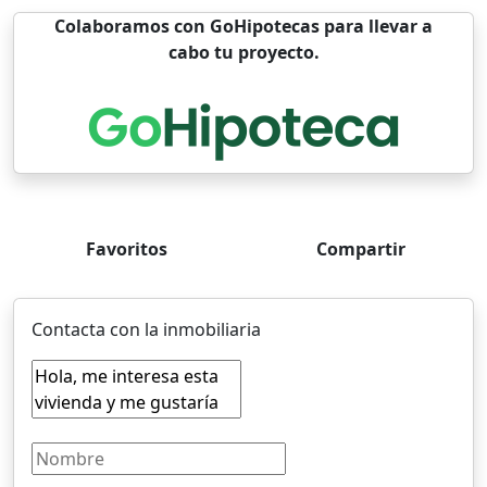
Colaboramos con GoHipotecas para llevar a
cabo tu proyecto.
Favoritos
Compartir
Contacta con la inmobiliaria