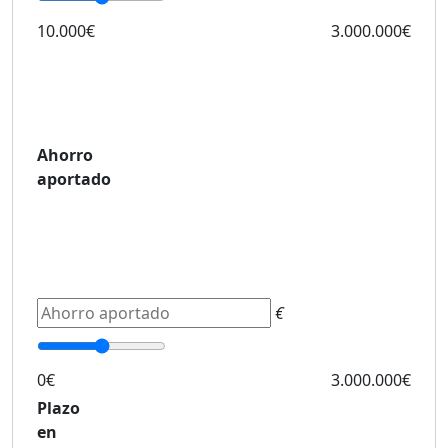
10.000€
3.000.000€
Ahorro
aportado
€
0€
3.000.000€
Plazo
en