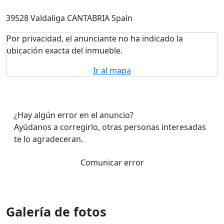
39528 Valdaliga CANTABRIA Spain
Por privacidad, el anunciante no ha indicado la
ubicación exacta del inmueble.
Ir al mapa
¿Hay algún error en el anuncio?
Ayúdanos a corregirlo, otras personas interesadas
te lo agradeceran.
Comunicar error
Galería de fotos