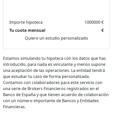
Importe hipoteca
1000000 €
Tu cuota mensual
€
Quiero un estudio personalizado
Estamos simulando tu hipoteca con los datos que has
introducido, para nada es vinculante y menos supone
una aceptación de las operaciones. La entidad tendrá
que estudiar tu caso de forma personalizada.
Contamos con colaboradores para este servicio con
una serie de Brokers Financieros registrados en el
Banco de España y que tienen acuerdo de colaboración
con un número importante de Bancos y Entidades
Financieras.