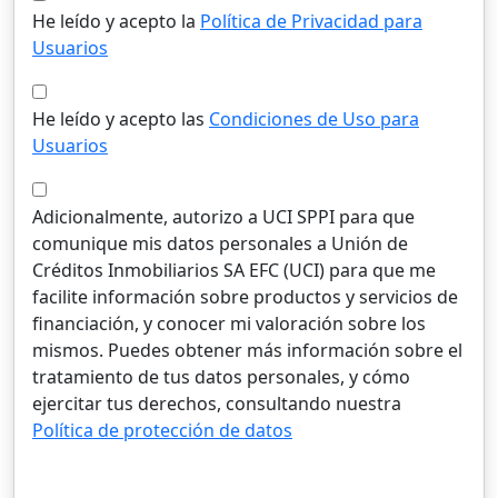
He leído y acepto la
Política de Privacidad para
Usuarios
He leído y acepto las
Condiciones de Uso para
Usuarios
Adicionalmente, autorizo a UCI SPPI para que
comunique mis datos personales a Unión de
Créditos Inmobiliarios SA EFC (UCI) para que me
facilite información sobre productos y servicios de
financiación, y conocer mi valoración sobre los
mismos. Puedes obtener más información sobre el
tratamiento de tus datos personales, y cómo
ejercitar tus derechos, consultando nuestra
Política de protección de datos