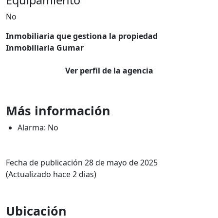
Equipamiento
No
Inmobiliaria que gestiona la propiedad
Inmobiliaria Gumar
Ver perfil de la agencia
Más información
Alarma: No
Fecha de publicación 28 de mayo de 2025
(Actualizado hace 2 dias)
Ubicación