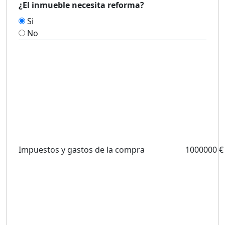
¿El inmueble necesita reforma?
Si
No
Impuestos y gastos de la compra
1000000 €