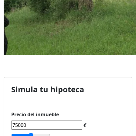
Simula tu hipoteca
Precio del inmueble
€