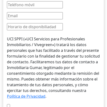
UCI SPPI («UCI Servicios para Profesionales
Inmobiliarios / Vivegreen») tratará los datos
personales que has facilitado a través del presente
formulario con la finalidad de gestionar tu solicitud
de contacto. Facilitaremos tus datos de contacto a
Inmobiliaria Gumar, legitimado por el
consentimiento otorgado mediante la remisión del
mismo. Puedes obtener más información sobre el
tratamiento de tus datos personales, y cómo
ejercitar tus derechos, consultando nuestra
Política de Privacidad
.