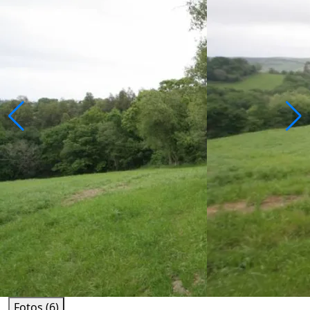
Fotos (6)