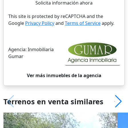
Solicita información ahora
This site is protected by reCAPTCHA and the
Google
Privacy Policy
and
Terms of Service
apply.
Agencia:
Inmobiliaria
Gumar
Ver más inmuebles de la agencia
Terrenos en venta similares