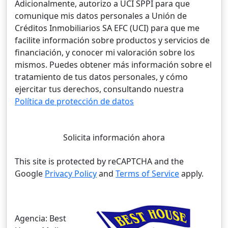
Adicionalmente, autorizo a UCI SPPI para que
comunique mis datos personales a Unión de
Créditos Inmobiliarios SA EFC (UCI) para que me
facilite información sobre productos y servicios de
financiación, y conocer mi valoración sobre los
mismos. Puedes obtener más información sobre el
tratamiento de tus datos personales, y cómo
ejercitar tus derechos, consultando nuestra
Política de protección de datos
Solicita información ahora
This site is protected by reCAPTCHA and the
Google
Privacy Policy
and
Terms of Service
apply.
Agencia:
Best