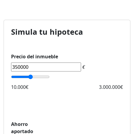
Simula tu hipoteca
Precio del inmueble
€
10.000€
3.000.000€
Ahorro
aportado