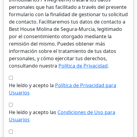
personales que has facilitado a través del presente
formulario con la finalidad de gestionar tu solicitud
de contacto. Facilitaremos tus datos de contacto a
Best House Molina de Segura-Murcia, legitimado
por el consentimiento otorgado mediante la
remisión del mismo. Puedes obtener más
información sobre el tratamiento de tus datos
personales, y cómo ejercitar tus derechos,
consultando nuestra
Política de Privacidad
.
He leído y acepto la
Política de Privacidad para
Usuarios
He leído y acepto las
Condiciones de Uso para
Usuarios