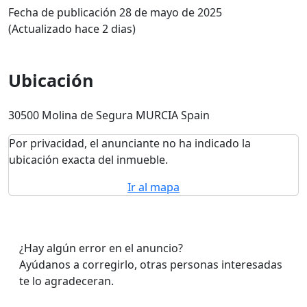
Fecha de publicación 28 de mayo de 2025
(Actualizado hace 2 dias)
Ubicación
30500 Molina de Segura MURCIA Spain
Por privacidad, el anunciante no ha indicado la
ubicación exacta del inmueble.
Ir al mapa
¿Hay algún error en el anuncio?
Ayúdanos a corregirlo, otras personas interesadas
te lo agradeceran.