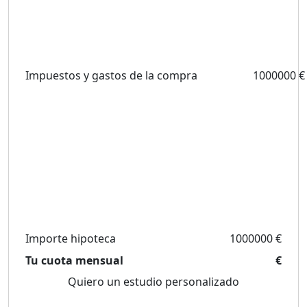
Impuestos y gastos de la compra
1000000 €
Importe hipoteca
1000000 €
Tu cuota mensual
€
Quiero un estudio personalizado