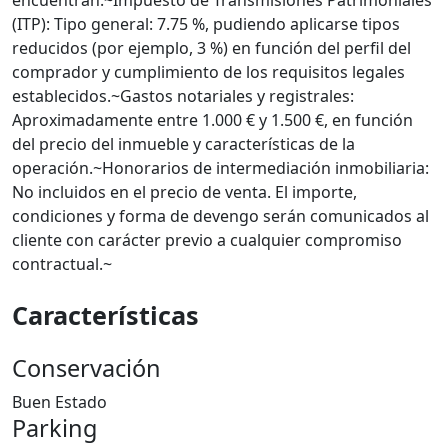
encuentran:~Impuesto de Transmisiones Patrimoniales
(ITP): Tipo general: 7.75 %, pudiendo aplicarse tipos
reducidos (por ejemplo, 3 %) en función del perfil del
comprador y cumplimiento de los requisitos legales
establecidos.~Gastos notariales y registrales:
Aproximadamente entre 1.000 € y 1.500 €, en función
del precio del inmueble y características de la
operación.~Honorarios de intermediación inmobiliaria:
No incluidos en el precio de venta. El importe,
condiciones y forma de devengo serán comunicados al
cliente con carácter previo a cualquier compromiso
contractual.~
Características
Conservación
Buen Estado
Parking