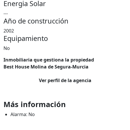
Energia Solar
---
Año de construcción
2002
Equipamiento
No
Inmobiliaria que gestiona la propiedad
Best House Molina de Segura-Murcia
Ver perfil de la agencia
Más información
Alarma: No