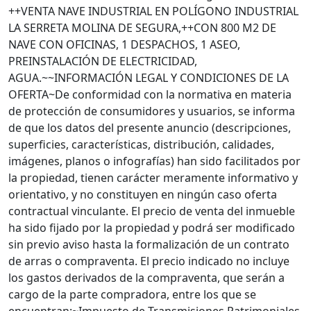
++VENTA NAVE INDUSTRIAL EN POLÍGONO INDUSTRIAL
LA SERRETA MOLINA DE SEGURA,++CON 800 M2 DE
NAVE CON OFICINAS, 1 DESPACHOS, 1 ASEO,
PREINSTALACIÓN DE ELECTRICIDAD,
AGUA.~~INFORMACIÓN LEGAL Y CONDICIONES DE LA
OFERTA~De conformidad con la normativa en materia
de protección de consumidores y usuarios, se informa
de que los datos del presente anuncio (descripciones,
superficies, características, distribución, calidades,
imágenes, planos o infografías) han sido facilitados por
la propiedad, tienen carácter meramente informativo y
orientativo, y no constituyen en ningún caso oferta
contractual vinculante. El precio de venta del inmueble
ha sido fijado por la propiedad y podrá ser modificado
sin previo aviso hasta la formalización de un contrato
de arras o compraventa. El precio indicado no incluye
los gastos derivados de la compraventa, que serán a
cargo de la parte compradora, entre los que se