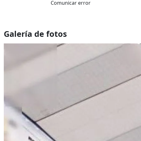
Comunicar error
Galería de fotos