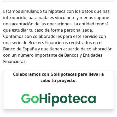
Estamos simulando tu hipoteca con los datos que has
introducido, para nada es vinculante y menos supone
una aceptación de las operaciones. La entidad tendrá
que estudiar tu caso de forma personalizada.
Contamos con colaboradores para este servicio con
una serie de Brokers Financieros registrados en el
Banco de España y que tienen acuerdo de colaboración
con un número importante de Bancos y Entidades
Financieras.
Colaboramos con GoHipotecas para llevar a
cabo tu proyecto.