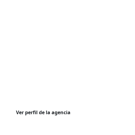
Ver perfil de la agencia