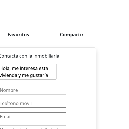
Favoritos
Compartir
Contacta con la inmobiliaria