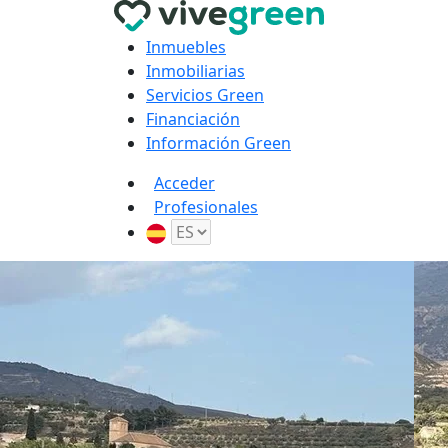
Inmuebles
Inmobiliarias
Servicios Green
Financiación
Información Green
Acceder
Profesionales