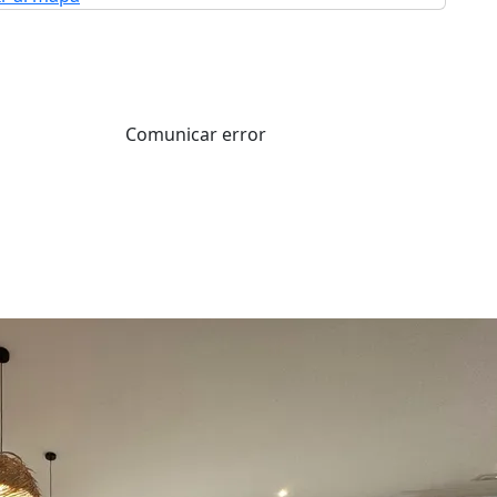
Comunicar error