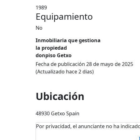
1989
Equipamiento
No
Inmobiliaria que gestiona
la propiedad
donpiso Getxo
Fecha de publicación 28 de mayo de 2025
(Actualizado hace 2 dias)
Ubicación
48930 Getxo Spain
Por privacidad, el anunciante no ha indicado