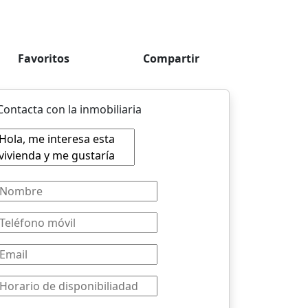
Favoritos
Compartir
Contacta con la inmobiliaria