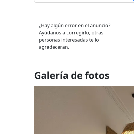
¿Hay algún error en el anuncio?
Ayúdanos a corregirlo, otras
personas interesadas te lo
agradeceran.
Galería de fotos