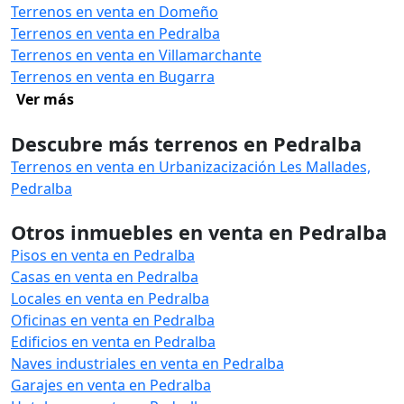
Terrenos en venta en Domeño
Terrenos en venta en Pedralba
Terrenos en venta en Villamarchante
Terrenos en venta en Bugarra
Ver más
Descubre más terrenos en Pedralba
Terrenos en venta en Urbanizacización Les Mallades,
Pedralba
Otros inmuebles en venta en Pedralba
Pisos en venta en Pedralba
Casas en venta en Pedralba
Locales en venta en Pedralba
Oficinas en venta en Pedralba
Edificios en venta en Pedralba
Naves industriales en venta en Pedralba
Garajes en venta en Pedralba