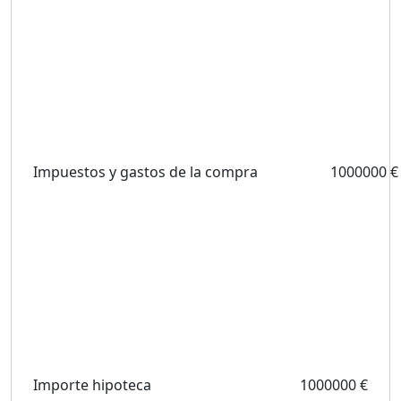
Impuestos y gastos de la compra
1000000 €
Importe hipoteca
1000000 €