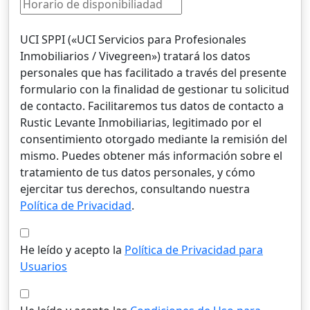
UCI SPPI («UCI Servicios para Profesionales
Inmobiliarios / Vivegreen») tratará los datos
personales que has facilitado a través del presente
formulario con la finalidad de gestionar tu solicitud
de contacto. Facilitaremos tus datos de contacto a
Rustic Levante Inmobiliarias, legitimado por el
consentimiento otorgado mediante la remisión del
mismo. Puedes obtener más información sobre el
tratamiento de tus datos personales, y cómo
ejercitar tus derechos, consultando nuestra
Política de Privacidad
.
He leído y acepto la
Política de Privacidad para
Usuarios