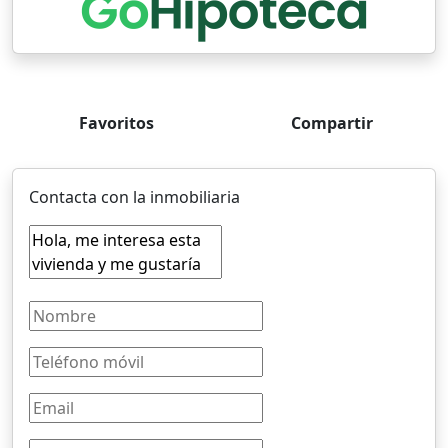
Favoritos
Compartir
Contacta con la inmobiliaria