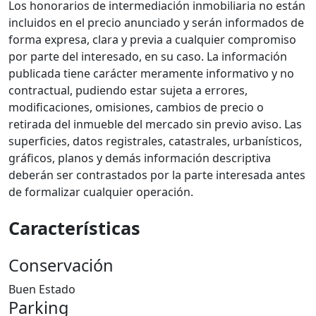
Los honorarios de intermediación inmobiliaria no están
incluidos en el precio anunciado y serán informados de
forma expresa, clara y previa a cualquier compromiso
por parte del interesado, en su caso. La información
publicada tiene carácter meramente informativo y no
contractual, pudiendo estar sujeta a errores,
modificaciones, omisiones, cambios de precio o
retirada del inmueble del mercado sin previo aviso. Las
superficies, datos registrales, catastrales, urbanísticos,
gráficos, planos y demás información descriptiva
deberán ser contrastados por la parte interesada antes
de formalizar cualquier operación.
Características
Conservación
Buen Estado
Parking