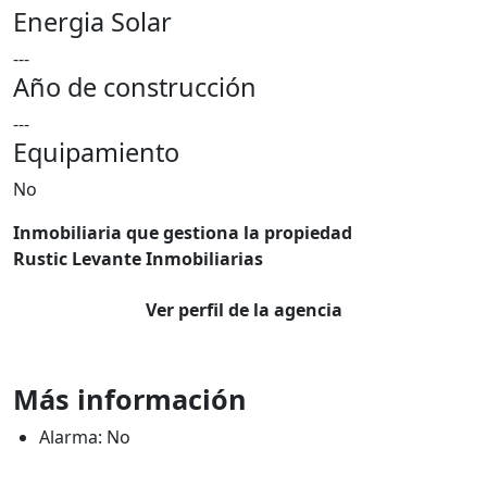
Energia Solar
---
Año de construcción
---
Equipamiento
No
Inmobiliaria que gestiona la propiedad
Rustic Levante Inmobiliarias
Ver perfil de la agencia
Más información
Alarma: No