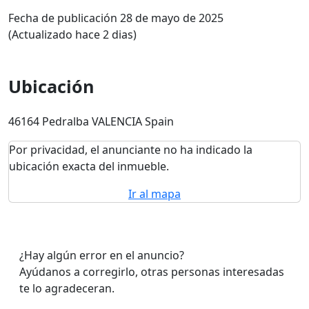
Fecha de publicación 28 de mayo de 2025
(Actualizado hace 2 dias)
Ubicación
46164 Pedralba VALENCIA Spain
Por privacidad, el anunciante no ha indicado la
ubicación exacta del inmueble.
Ir al mapa
¿Hay algún error en el anuncio?
Ayúdanos a corregirlo, otras personas interesadas
te lo agradeceran.