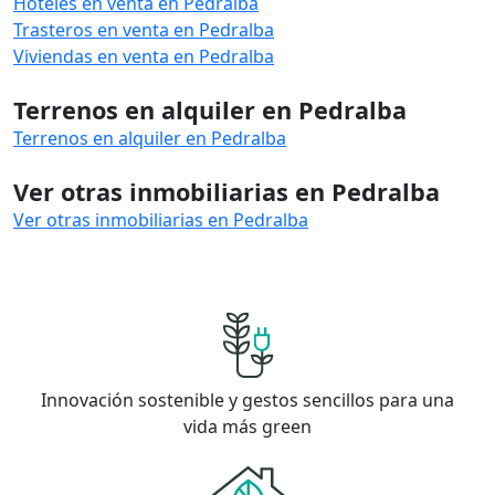
Hoteles en venta en Pedralba
Trasteros en venta en Pedralba
Viviendas en venta en Pedralba
Terrenos en alquiler en Pedralba
Terrenos en alquiler en Pedralba
Ver otras inmobiliarias en Pedralba
Ver otras inmobiliarias en Pedralba
Innovación sostenible y gestos sencillos para una
vida más green