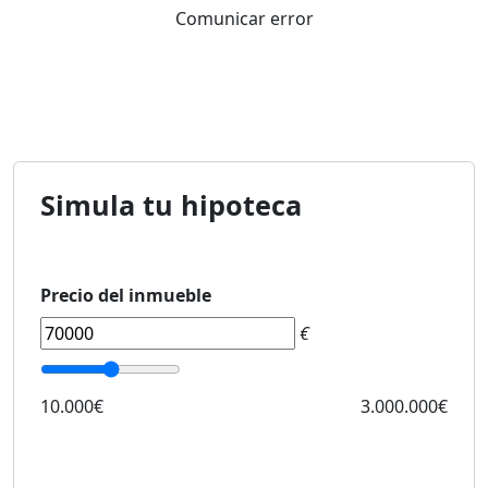
Comunicar error
Simula tu hipoteca
Precio del inmueble
€
10.000€
3.000.000€