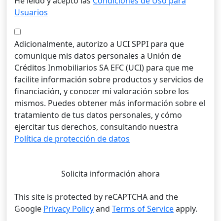
He leído y acepto las
Condiciones de Uso para
Usuarios
Adicionalmente, autorizo a UCI SPPI para que
comunique mis datos personales a Unión de
Créditos Inmobiliarios SA EFC (UCI) para que me
facilite información sobre productos y servicios de
financiación, y conocer mi valoración sobre los
mismos. Puedes obtener más información sobre el
tratamiento de tus datos personales, y cómo
ejercitar tus derechos, consultando nuestra
Política de protección de datos
Solicita información ahora
This site is protected by reCAPTCHA and the
Google
Privacy Policy
and
Terms of Service
apply.