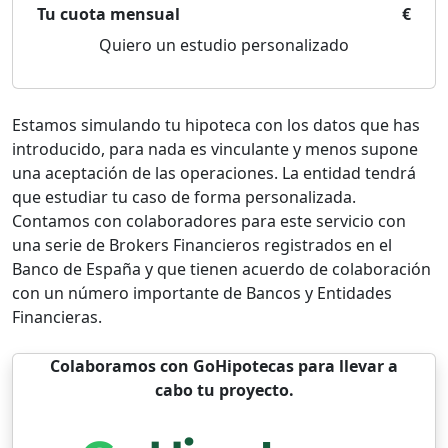
Tu cuota mensual
€
Quiero un estudio personalizado
Estamos simulando tu hipoteca con los datos que has
introducido, para nada es vinculante y menos supone
una aceptación de las operaciones. La entidad tendrá
que estudiar tu caso de forma personalizada.
Contamos con colaboradores para este servicio con
una serie de Brokers Financieros registrados en el
Banco de España y que tienen acuerdo de colaboración
con un número importante de Bancos y Entidades
Financieras.
Colaboramos con GoHipotecas para llevar a
cabo tu proyecto.