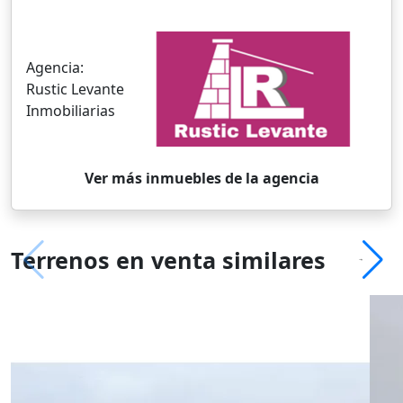
Agencia:
Rustic Levante
Inmobiliarias
Ver más inmuebles de la agencia
Terrenos en venta similares