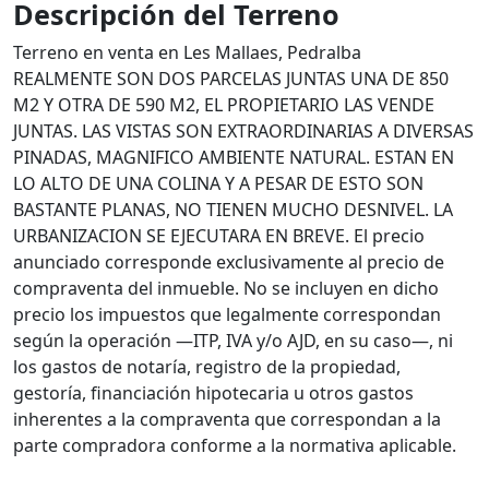
Descripción del Terreno
Terreno en venta en Les Mallaes, Pedralba
REALMENTE SON DOS PARCELAS JUNTAS UNA DE 850
M2 Y OTRA DE 590 M2, EL PROPIETARIO LAS VENDE
JUNTAS. LAS VISTAS SON EXTRAORDINARIAS A DIVERSAS
PINADAS, MAGNIFICO AMBIENTE NATURAL. ESTAN EN
LO ALTO DE UNA COLINA Y A PESAR DE ESTO SON
BASTANTE PLANAS, NO TIENEN MUCHO DESNIVEL. LA
URBANIZACION SE EJECUTARA EN BREVE. El precio
anunciado corresponde exclusivamente al precio de
compraventa del inmueble. No se incluyen en dicho
precio los impuestos que legalmente correspondan
según la operación —ITP, IVA y/o AJD, en su caso—, ni
los gastos de notaría, registro de la propiedad,
gestoría, financiación hipotecaria u otros gastos
inherentes a la compraventa que correspondan a la
parte compradora conforme a la normativa aplicable.