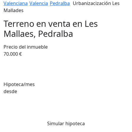
Valenciana
Valencia
Pedralba
Urbanizacización Les
Mallades
Terreno en venta en Les
Mallaes, Pedralba
Precio del inmueble
70.000 €
Hipoteca/mes
desde
Simular hipoteca