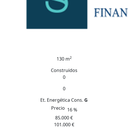
2
130 m
Construidos
0
0
Et. Energética
Cons.
G
Precio
16 %
85.000 €
101.000 €