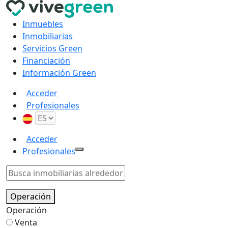
Inmuebles
Inmobiliarias
Servicios Green
Financiación
Información Green
Acceder
Profesionales
Acceder
Profesionales
Operación
Operación
Venta