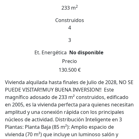
2
233 m
Construidos
4
3
Et. Energética
No disponible
Precio
130.500 €
Vivienda alquilada hasta finales de Julio de 2028, NO SE
PUEDE VISITAR!!MUY BUENA INVERSION!! Este
magnífico adosado de 233 m² construidos, edificado
en 2005, es la vivienda perfecta para quienes necesitan
amplitud y una conexión rápida con los principales
núcleos de actividad. Distribución Inteligente en 3
Plantas: Planta Baja (85 m²): Amplio espacio de
vivienda (70 m²) que incluye un luminoso salón y