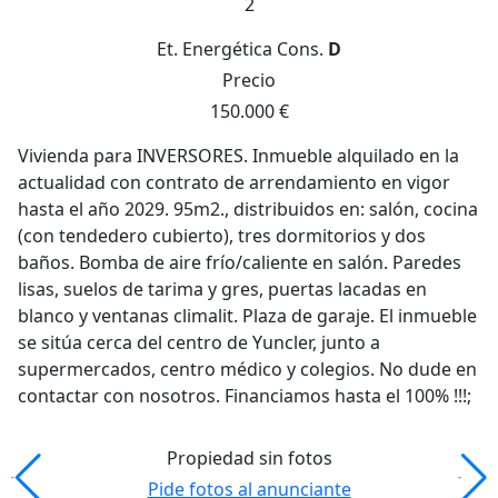
2
Et. Energética
Cons.
D
Precio
150.000 €
Vivienda para INVERSORES. Inmueble alquilado en la
actualidad con contrato de arrendamiento en vigor
hasta el año 2029. 95m2., distribuidos en: salón, cocina
(con tendedero cubierto), tres dormitorios y dos
baños. Bomba de aire frío/caliente en salón. Paredes
lisas, suelos de tarima y gres, puertas lacadas en
blanco y ventanas climalit. Plaza de garaje. El inmueble
se sitúa cerca del centro de Yuncler, junto a
supermercados, centro médico y colegios. No dude en
contactar con nosotros. Financiamos hasta el 100% !!!;
Propiedad sin fotos
Pide fotos al anunciante