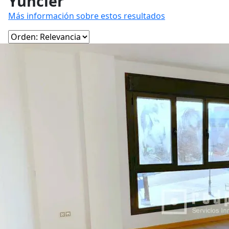
Yuncler
Más información sobre estos resultados