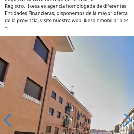
Registro.~Ikesa es agencia homologada de diferentes
Entidades Financieras, disponemos de la mayor oferta
de la provincia, visite nuestra web: ikesainmobiliaria.es
~;