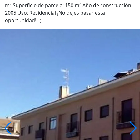
m² Superficie de parcela: 150 m² Año de construcción:
2005 Uso: Residencial ¡No dejes pasar esta
oportunidad! ;