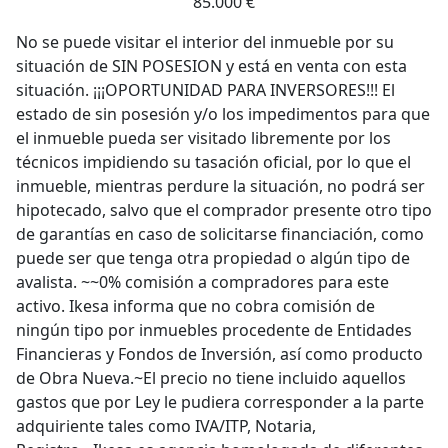
85.000 €
No se puede visitar el interior del inmueble por su
situación de SIN POSESION y está en venta con esta
situación. ¡¡¡OPORTUNIDAD PARA INVERSORES!!! El
estado de sin posesión y/o los impedimentos para que
el inmueble pueda ser visitado libremente por los
técnicos impidiendo su tasación oficial, por lo que el
inmueble, mientras perdure la situación, no podrá ser
hipotecado, salvo que el comprador presente otro tipo
de garantías en caso de solicitarse financiación, como
puede ser que tenga otra propiedad o algún tipo de
avalista. ~~0% comisión a compradores para este
activo. Ikesa informa que no cobra comisión de
ningún tipo por inmuebles procedente de Entidades
Financieras y Fondos de Inversión, así como producto
de Obra Nueva.~El precio no tiene incluido aquellos
gastos que por Ley le pudiera corresponder a la parte
adquiriente tales como IVA/ITP, Notaria,