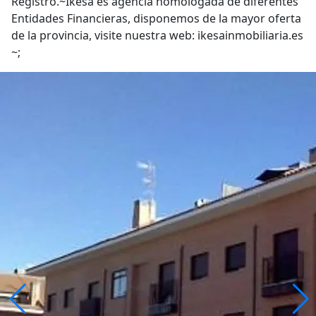
Registro.~Ikesa es agencia homologada de diferentes
Entidades Financieras, disponemos de la mayor oferta
de la provincia, visite nuestra web: ikesainmobiliaria.es
~;