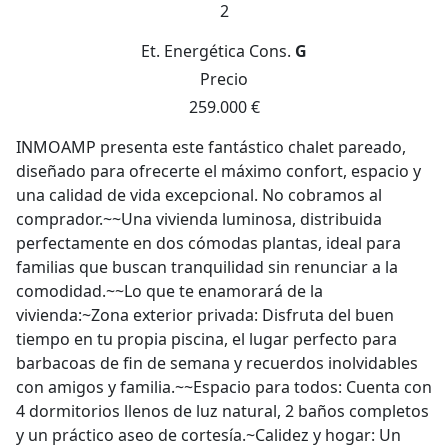
2
Et. Energética
Cons.
G
Precio
259.000 €
INMOAMP presenta este fantástico chalet pareado,
diseñado para ofrecerte el máximo confort, espacio y
una calidad de vida excepcional. No cobramos al
comprador.~~Una vivienda luminosa, distribuida
perfectamente en dos cómodas plantas, ideal para
familias que buscan tranquilidad sin renunciar a la
comodidad.~~Lo que te enamorará de la
vivienda:~Zona exterior privada: Disfruta del buen
tiempo en tu propia piscina, el lugar perfecto para
barbacoas de fin de semana y recuerdos inolvidables
con amigos y familia.~~Espacio para todos: Cuenta con
4 dormitorios llenos de luz natural, 2 baños completos
y un práctico aseo de cortesía.~Calidez y hogar: Un