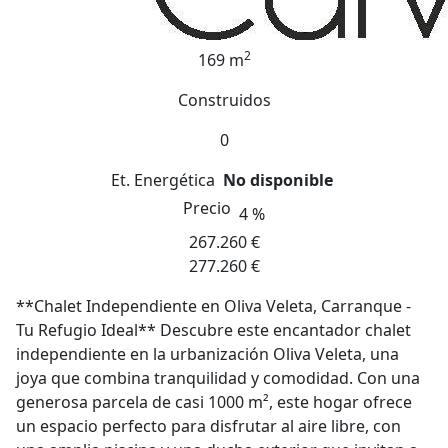
2
169 m
Construidos
0
Et. Energética
No disponible
Precio
4 %
267.260 €
277.260 €
**Chalet Independiente en Oliva Veleta, Carranque -
Tu Refugio Ideal** Descubre este encantador chalet
independiente en la urbanización Oliva Veleta, una
joya que combina tranquilidad y comodidad. Con una
generosa parcela de casi 1000 m², este hogar ofrece
un espacio perfecto para disfrutar al aire libre, con