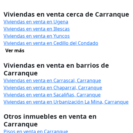
Viviendas en venta cerca de Carranque
Viviendas en venta en Ugena
Viviendas en venta en Illescas
Viviendas en venta en Yuncos
Viviendas en venta en Cedillo del Condado
Ver más
Viviendas en venta en barrios de
Carranque
Viviendas en venta en Carrascal, Carranque
Viviendas en venta en Chaparral, Carranque
Viviendas en venta en Sacaliñas, Carranque
Viviendas en venta en Urbanización La Mina, Carranque
Otros inmuebles en venta en
Carranque
Pisos en venta en Carranque