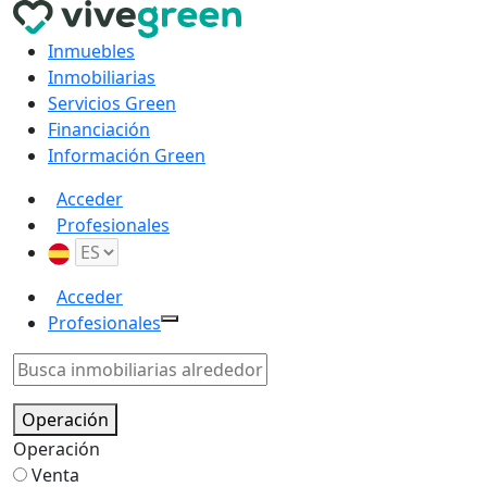
Inmuebles
Inmobiliarias
Servicios Green
Financiación
Información Green
Acceder
Profesionales
Acceder
Profesionales
Operación
Operación
Venta