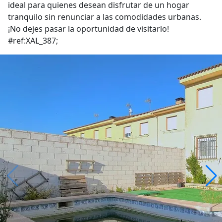
ideal para quienes desean disfrutar de un hogar
tranquilo sin renunciar a las comodidades urbanas.
¡No dejes pasar la oportunidad de visitarlo!
#ref:XAL_387;