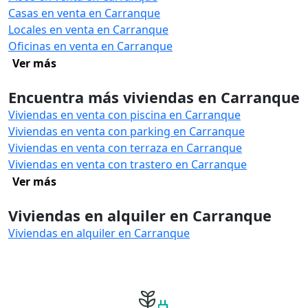
Casas en venta en Carranque
Locales en venta en Carranque
Oficinas en venta en Carranque
Ver más
Encuentra más viviendas en Carranque
Viviendas en venta con piscina en Carranque
Viviendas en venta con parking en Carranque
Viviendas en venta con terraza en Carranque
Viviendas en venta con trastero en Carranque
Ver más
Viviendas en alquiler en Carranque
Viviendas en alquiler en Carranque