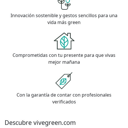
Innovación sostenible y gestos sencillos para una
vida más green
Comprometidas con tu presente para que vivas
mejor mañana
Con la garantía de contar con profesionales
verificados
Descubre vivegreen.com