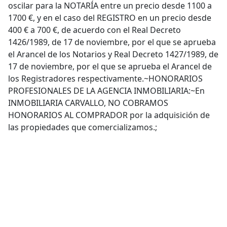
oscilar para la NOTARÍA entre un precio desde 1100 a
1700 €, y en el caso del REGISTRO en un precio desde
400 € a 700 €, de acuerdo con el Real Decreto
1426/1989, de 17 de noviembre, por el que se aprueba
el Arancel de los Notarios y Real Decreto 1427/1989, de
17 de noviembre, por el que se aprueba el Arancel de
los Registradores respectivamente.~HONORARIOS
PROFESIONALES DE LA AGENCIA INMOBILIARIA:~En
INMOBILIARIA CARVALLO, NO COBRAMOS
HONORARIOS AL COMPRADOR por la adquisición de
las propiedades que comercializamos.;