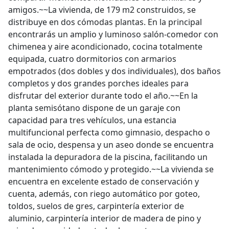
amigos.~~La vivienda, de 179 m2 construidos, se
distribuye en dos cómodas plantas. En la principal
encontrarás un amplio y luminoso salón-comedor con
chimenea y aire acondicionado, cocina totalmente
equipada, cuatro dormitorios con armarios
empotrados (dos dobles y dos individuales), dos baños
completos y dos grandes porches ideales para
disfrutar del exterior durante todo el año.~~En la
planta semisótano dispone de un garaje con
capacidad para tres vehículos, una estancia
multifuncional perfecta como gimnasio, despacho o
sala de ocio, despensa y un aseo donde se encuentra
instalada la depuradora de la piscina, facilitando un
mantenimiento cómodo y protegido.~~La vivienda se
encuentra en excelente estado de conservación y
cuenta, además, con riego automático por goteo,
toldos, suelos de gres, carpintería exterior de
aluminio, carpintería interior de madera de pino y