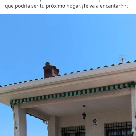
que podría ser tu próximo hogar. ¡Te va a encantar!~~;