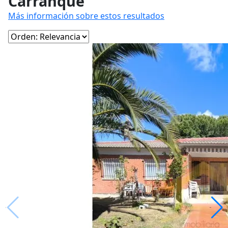
Carranque
Más información sobre estos resultados