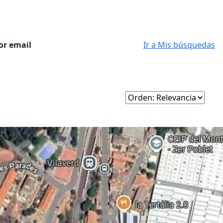
or email
Ir a Mis búsquedas