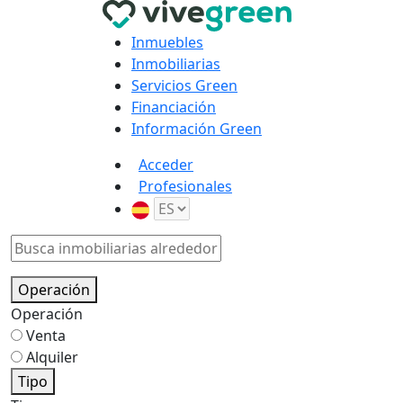
Inmuebles
Inmobiliarias
Servicios Green
Financiación
Información Green
Acceder
Profesionales
Operación
Operación
Venta
Alquiler
Tipo