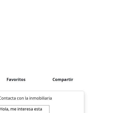
Favoritos
Compartir
Contacta con la inmobiliaria