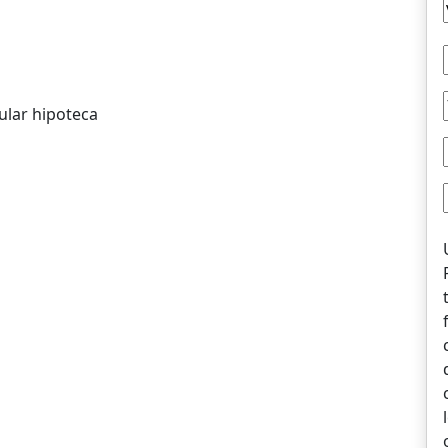
ular hipoteca