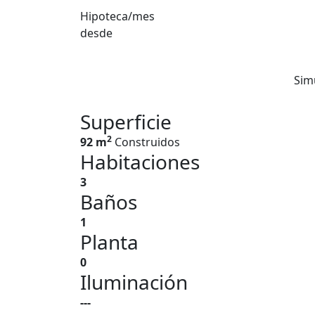
Hipoteca/mes
desde
Sim
Superficie
2
92 m
Construidos
Habitaciones
3
Baños
1
Planta
0
Iluminación
---