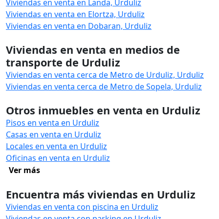
Viviendas en venta en Landa, Urduliz
Viviendas en venta en Elortza, Urduliz
Viviendas en venta en Dobaran, Urduliz
Viviendas en venta en medios de
transporte de Urduliz
Viviendas en venta cerca de Metro de Urduliz, Urduliz
Viviendas en venta cerca de Metro de Sopela, Urduliz
Otros inmuebles en venta en Urduliz
Pisos en venta en Urduliz
Casas en venta en Urduliz
Locales en venta en Urduliz
Oficinas en venta en Urduliz
Ver más
Encuentra más viviendas en Urduliz
Viviendas en venta con piscina en Urduliz
Viviendas en venta con parking en Urduliz