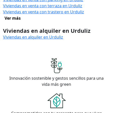
Viviendas en venta con terraza en Urduliz
Viviendas en venta con trastero en Urduliz
Ver más
Viviendas en alquiler en Urduliz
Viviendas en alquiler en Urduliz
Innovación sostenible y gestos sencillos para una
vida más green