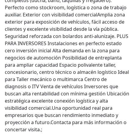
completos (ducha, baño, taquillas y fregadero).
Perfecto como stockroom, logística o zona de trabajo
auxiliar. Exterior con visibilidad comercialAmplia zona
exterior para exposición de vehículos, fácil acceso de
clientes y excelente visibilidad desde la vía pública.
Seguridad reforzada con bolardos anti-alunizaje. PLUS
PARA INVERSORES Instalaciones en perfecto estado
cero inversión inicial Alta demanda en la zona para
negocios de automoción Posibilidad de entreplanta
para ampliar capacidad Espacio polivalente taller,
concesionario, centro técnico o almacén logístico Ideal
para Taller mecánico o multimarca Centro de
diagnosis o ITV Venta de vehículos Inversores que
buscan alta rentabilidad con mínima gestión Ubicación
estratégica excelente conexión logística y alta
visibilidad comercial.Una oportunidad real para
empresarios que buscan rendimiento inmediato y
proyección a futuro.Contacta para más información o
concertar visita.;