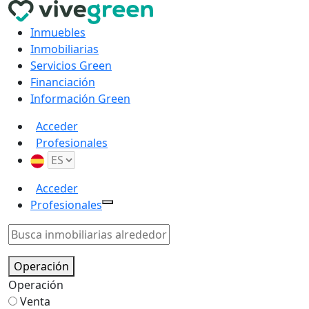
Inmuebles
Inmobiliarias
Servicios Green
Financiación
Información Green
Acceder
Profesionales
Acceder
Profesionales
Operación
Operación
Venta