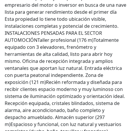
empresario del motor o inversor en busca de una nave
lista para generar rendimiento desde el primer día
Esta propiedad lo tiene todo ubicación visible,
instalaciones completas y potencial de crecimiento.
INSTALACIONES PENSADAS PARA EL SECTOR
AUTOMOCIÓNTaller profesional (176 m)Totalmente
equipado con 3 elevadores, frenómetro y
herramientas de alta calidad, listo para abrir hoy
mismo. Oficina de recepción integrada y amplios
ventanales que aportan luz natural. Entrada eléctrica
con puerta peatonal independiente. Zona de
exposición (121 m)Recién reformada y diseñada para
recibir clientes espacio moderno y muy luminoso con
sistema de iluminación optimizado y orientación ideal.
Recepción equipada, cristales blindados, sistema de
alarma, aire acondicionado, baño completo y
despacho amueblado. Almacén superior (297
m)Espacioso y funcional, con luz natural y vestuarios