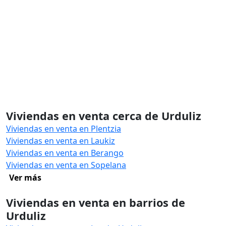
Viviendas en venta cerca de Urduliz
Viviendas en venta en Plentzia
Viviendas en venta en Laukiz
Viviendas en venta en Berango
Viviendas en venta en Sopelana
Ver más
Viviendas en venta en barrios de
Urduliz