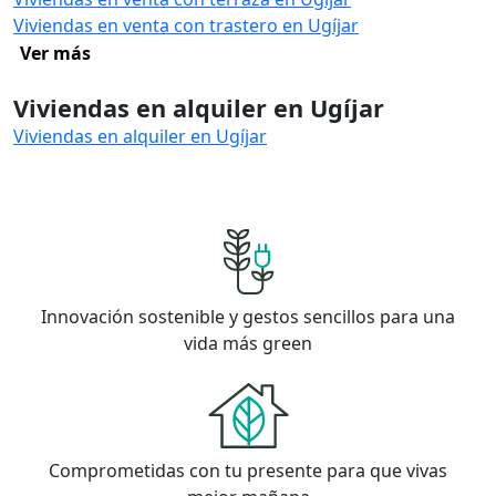
Viviendas en venta con trastero en Ugíjar
Ver más
Viviendas en alquiler en Ugíjar
Viviendas en alquiler en Ugíjar
Innovación sostenible y gestos sencillos para una
vida más green
Comprometidas con tu presente para que vivas