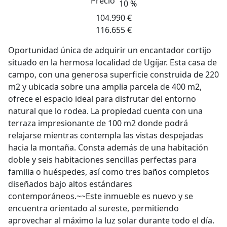
Precio
10 %
104.990 €
116.655 €
Oportunidad única de adquirir un encantador cortijo
situado en la hermosa localidad de Ugíjar. Esta casa de
campo, con una generosa superficie construida de 220
m2 y ubicada sobre una amplia parcela de 400 m2,
ofrece el espacio ideal para disfrutar del entorno
natural que lo rodea. La propiedad cuenta con una
terraza impresionante de 100 m2 donde podrá
relajarse mientras contempla las vistas despejadas
hacia la montaña. Consta además de una habitación
doble y seis habitaciones sencillas perfectas para
familia o huéspedes, así como tres baños completos
diseñados bajo altos estándares
contemporáneos.~~Este inmueble es nuevo y se
encuentra orientado al sureste, permitiendo
aprovechar al máximo la luz solar durante todo el día.