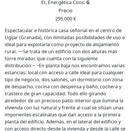
Et. Energética
Cons.
G
Precio
295.000 €
Espectacular e histórica casa señorial en el centro de
Ugíjar (Granada), con ilimitadas posibilidades de uso e
ideal para explotarla como proyecto de alojamiento
rural. ~~Se trata de un edificio con dos alturas más
torre mirador, que cuenta con la siguiente
distribución:~ ~En planta baja nos encontramos varias
estancias: local con acceso a calle ideal para cualquier
tipo de negocio, dos salones, un dormitorio con zona
de despacho, cocina con despensa y baño, cochera y
trastero de gran capacidad. Todo ello girando
alrededor de un precioso patio interior que ilumina la
vivienda con luz natural y frente al cual se sitúan unas
imponentes escalinatas que dan acceso a la primera
planta del edificio. Además, en el lateral del edificio y
con acceso directo desde la vivienda y desde la calle se