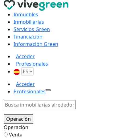
Inmuebles
Inmobiliarias
Servicios Green
Financiación
Información Green
Acceder
Profesionales
Acceder
Profesionales
Operación
Operación
Venta