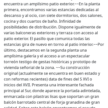
encuentra un amplísimo patio exterior.~~En la planta
primera, encontramos varias estancias dedicadas al
descanso y al ocio, con siete dormitorios, dos salones,
cocina y dos cuartos de baño. Infinidad de
posibilidades de distribución. Dispone igualmente de
varias balconeras exteriores y terraza con acceso al
patio exterior. El pasillo que comunica todas las
estancias gira de nuevo en torno al patio interior.~~Por
último, destacamos en la segunda planta una
amplísima galería y el acceso a un espectacular
torreón testigo de gestas históricas y prototipo de
vivienda señorial de la zona. ~~Su construcción
original (actualmente se encuentra en buen estado y
con reformas recientes) data de fines del S XVI o
inicios del XVII. Presenta una interesante fachada
principal al Sur, donde aparece la portada adintelada,
enmarcada con pilastras lisas que soportan un gran
balcón barrotado central de forja granadina de gran