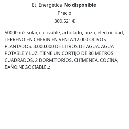
Et. Energética
No disponible
Precio
309.521 €
50000 m2 solar, cultivable, arbolado, pozo, electricidad,
TERRENO EN CHERIN EN VENTA.12.000 OLIVOS
PLANTADOS. 3.000.000 DE LITROS DE AGUA. AGUA
POTABLE Y LUZ. TIENE UN CORTIJO DE 80 METROS
CUADRADOS, 2 DORMITORIOS, CHIMENEA, COCINA,
BAÑO.NEGOCIABLE..;