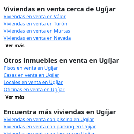
Viviendas en venta cerca de Ugíjar
Viviendas en venta en Válor
Viviendas en venta en Turón
Viviendas en venta en Murtas
Viviendas en venta en Nevada
Ver más
Otros inmuebles en venta en Ugíjar
Pisos en venta en Ugíjar
Casas en venta en Ugíjar
Locales en venta en Ugíjar
Oficinas en venta en Ugíjar
Ver más
Encuentra más viviendas en Ugíjar
Viviendas en venta con piscina en Ugíjar
Viviendas en venta con parking en Ugíjar
Viviendas en venta con terraza en Ugíjar