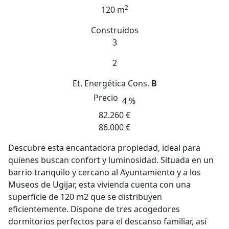
2
120 m
Construidos
3
2
Et. Energética
Cons.
B
Precio
4 %
82.260 €
86.000 €
Descubre esta encantadora propiedad, ideal para
quienes buscan confort y luminosidad. Situada en un
barrio tranquilo y cercano al Ayuntamiento y a los
Museos de Ugijar, esta vivienda cuenta con una
superficie de 120 m2 que se distribuyen
eficientemente. Dispone de tres acogedores
dormitorios perfectos para el descanso familiar, así