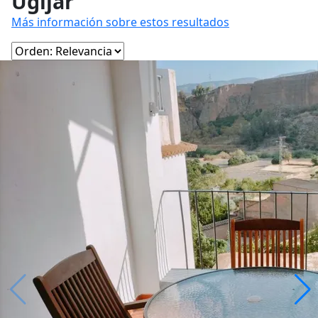
Ugíjar
Más información sobre estos resultados