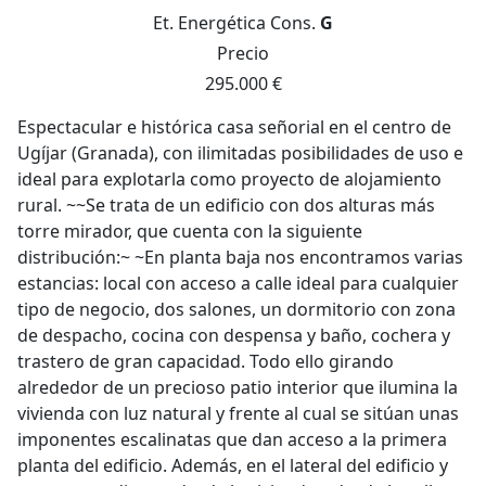
Et. Energética
Cons.
G
Precio
295.000 €
Espectacular e histórica casa señorial en el centro de
Ugíjar (Granada), con ilimitadas posibilidades de uso e
ideal para explotarla como proyecto de alojamiento
rural. ~~Se trata de un edificio con dos alturas más
torre mirador, que cuenta con la siguiente
distribución:~ ~En planta baja nos encontramos varias
estancias: local con acceso a calle ideal para cualquier
tipo de negocio, dos salones, un dormitorio con zona
de despacho, cocina con despensa y baño, cochera y
trastero de gran capacidad. Todo ello girando
alrededor de un precioso patio interior que ilumina la
vivienda con luz natural y frente al cual se sitúan unas
imponentes escalinatas que dan acceso a la primera
planta del edificio. Además, en el lateral del edificio y