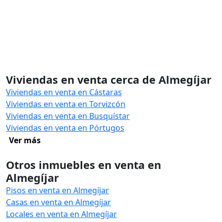
Viviendas en venta cerca de Almegíjar
Viviendas en venta en Cástaras
Viviendas en venta en Torvizcón
Viviendas en venta en Busquístar
Viviendas en venta en Pórtugos
Ver más
Otros inmuebles en venta en
Almegíjar
Pisos en venta en Almegíjar
Casas en venta en Almegíjar
Locales en venta en Almegíjar