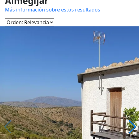
Almegíjar
Más información sobre estos resultados