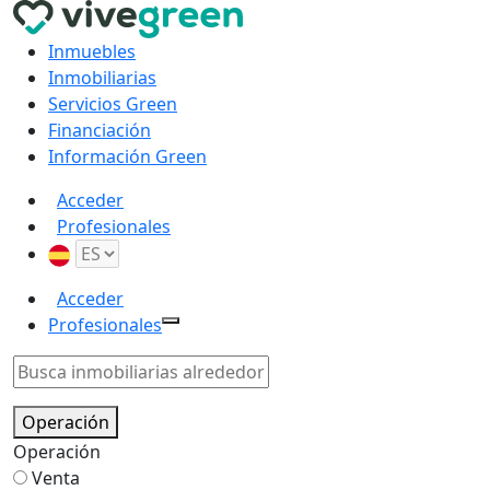
Inmuebles
Inmobiliarias
Servicios Green
Financiación
Información Green
Acceder
Profesionales
Acceder
Profesionales
Operación
Operación
Venta