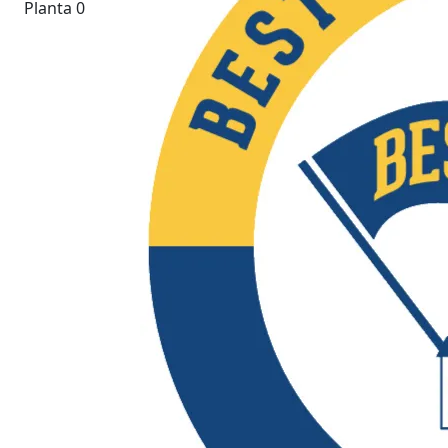
Planta 0