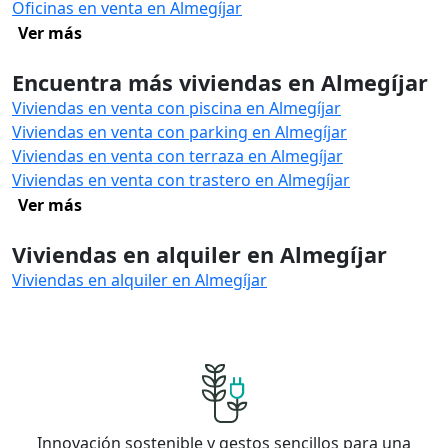
Oficinas en venta en Almegíjar
Ver más
Encuentra más viviendas en Almegíjar
Viviendas en venta con piscina en Almegíjar
Viviendas en venta con parking en Almegíjar
Viviendas en venta con terraza en Almegíjar
Viviendas en venta con trastero en Almegíjar
Ver más
Viviendas en alquiler en Almegíjar
Viviendas en alquiler en Almegíjar
Innovación sostenible y gestos sencillos para una