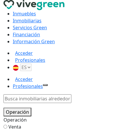
Inmuebles
Inmobiliarias
Servicios Green
Financiación
Información Green
Acceder
Profesionales
Acceder
Profesionales
Operación
Operación
Venta