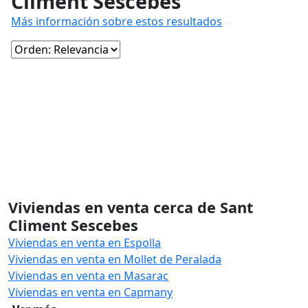
Climent Sescebes
Más información sobre estos resultados
Viviendas en venta cerca de Sant
Climent Sescebes
Viviendas en venta en Espolla
Viviendas en venta en Mollet de Peralada
Viviendas en venta en Masarac
Viviendas en venta en Capmany