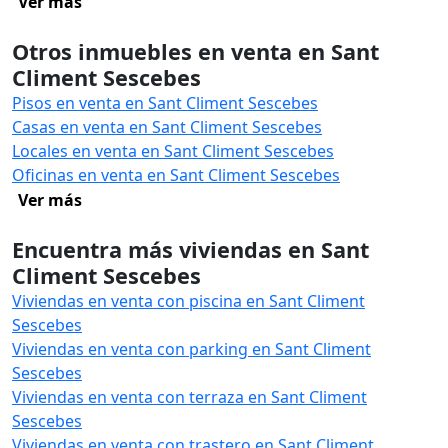
Ver más
Otros inmuebles en venta en Sant
Climent Sescebes
Pisos en venta en Sant Climent Sescebes
Casas en venta en Sant Climent Sescebes
Locales en venta en Sant Climent Sescebes
Oficinas en venta en Sant Climent Sescebes
Ver más
Encuentra más viviendas en Sant
Climent Sescebes
Viviendas en venta con piscina en Sant Climent
Sescebes
Viviendas en venta con parking en Sant Climent
Sescebes
Viviendas en venta con terraza en Sant Climent
Sescebes
Viviendas en venta con trastero en Sant Climent