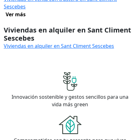
Sescebes
Ver más
Viviendas en alquiler en Sant Climent
Sescebes
Viviendas en alquiler en Sant Climent Sescebes
Innovación sostenible y gestos sencillos para una
vida más green