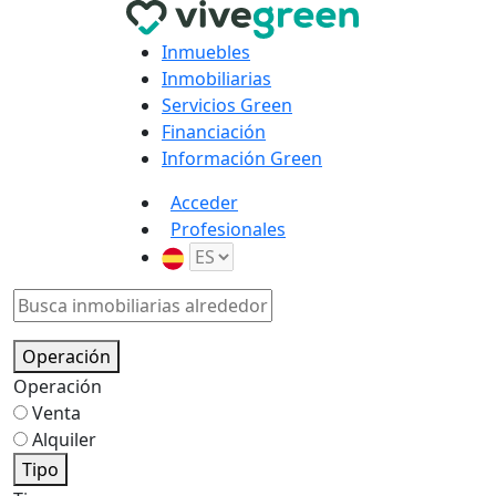
Inmuebles
Inmobiliarias
Servicios Green
Financiación
Información Green
Acceder
Profesionales
Operación
Operación
Venta
Alquiler
Tipo