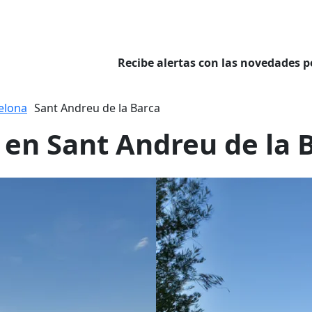
Recibe alertas con las novedades p
elona
Sant Andreu de la Barca
 en Sant Andreu de la 