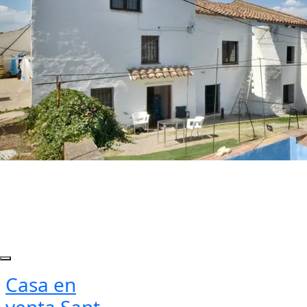
Casa en