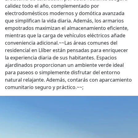
calidez todo el año, complementado por
electrodomésticos modernos y domótica avanzada
que simplifican la vida diaria. Además, los armarios
empotrados maximizan el almacenamiento eficiente,
mientras que la carga de vehículos eléctricos añade
conveniencia adicional.~~Las áreas comunes del
residencial en Llíber están pensadas para enriquecer
la experiencia diaria de sus habitantes. Espacios
ajardinados proporcionan un ambiente verde ideal
para paseos o simplemente disfrutar del entorno
natural relajante. Además, contarás con aparcamiento
comunitario seguro y práctico.~~;