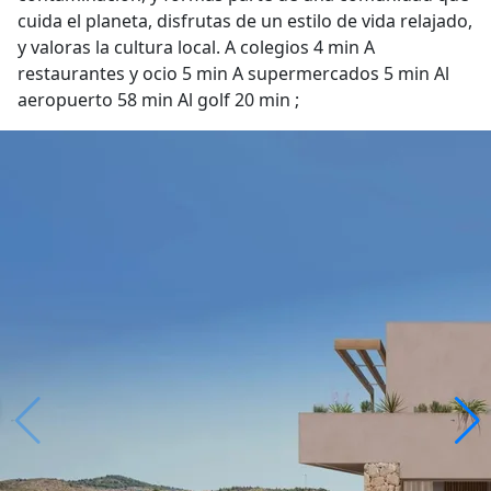
cuida el planeta, disfrutas de un estilo de vida relajado,
y valoras la cultura local. A colegios 4 min A
restaurantes y ocio 5 min A supermercados 5 min Al
aeropuerto 58 min Al golf 20 min ;