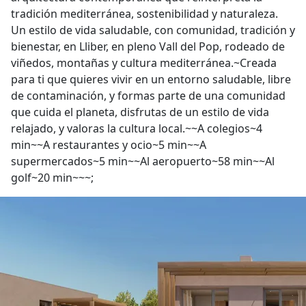
tradición mediterránea, sostenibilidad y naturaleza.
Un estilo de vida saludable, con comunidad, tradición y
bienestar, en Lliber, en pleno Vall del Pop, rodeado de
viñedos, montañas y cultura mediterránea.~Creada
para ti que quieres vivir en un entorno saludable, libre
de contaminación, y formas parte de una comunidad
que cuida el planeta, disfrutas de un estilo de vida
relajado, y valoras la cultura local.~~A colegios~4
min~~A restaurantes y ocio~5 min~~A
supermercados~5 min~~Al aeropuerto~58 min~~Al
golf~20 min~~~;