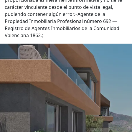
proporcionada es meramente informativa y no tiene
carácter vinculante desde el punto de vista legal,
pudiendo contener algún error.~Agente de la
Propiedad Inmobiliaria Profesional número 692 —
Registro de Agentes Inmobiliarios de la Comunidad
Valenciana 1862.;