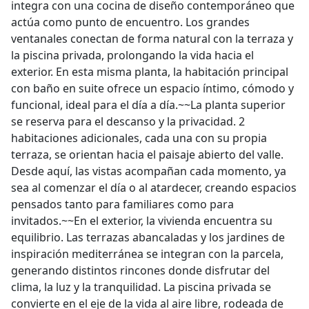
integra con una cocina de diseño contemporáneo que
actúa como punto de encuentro. Los grandes
ventanales conectan de forma natural con la terraza y
la piscina privada, prolongando la vida hacia el
exterior. En esta misma planta, la habitación principal
con baño en suite ofrece un espacio íntimo, cómodo y
funcional, ideal para el día a día.~~La planta superior
se reserva para el descanso y la privacidad. 2
habitaciones adicionales, cada una con su propia
terraza, se orientan hacia el paisaje abierto del valle.
Desde aquí, las vistas acompañan cada momento, ya
sea al comenzar el día o al atardecer, creando espacios
pensados tanto para familiares como para
invitados.~~En el exterior, la vivienda encuentra su
equilibrio. Las terrazas abancaladas y los jardines de
inspiración mediterránea se integran con la parcela,
generando distintos rincones donde disfrutar del
clima, la luz y la tranquilidad. La piscina privada se
convierte en el eje de la vida al aire libre, rodeada de