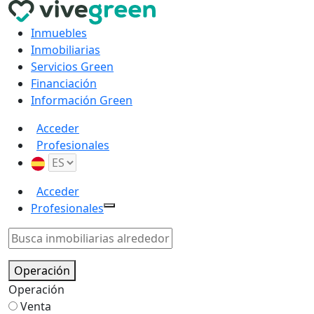
Inmuebles
Inmobiliarias
Servicios Green
Financiación
Información Green
Acceder
Profesionales
Acceder
Profesionales
Operación
Operación
Venta