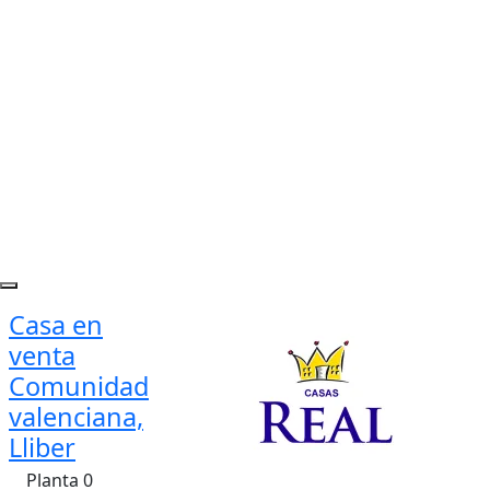
Casa en
venta
Comunidad
valenciana,
Lliber
Planta 0