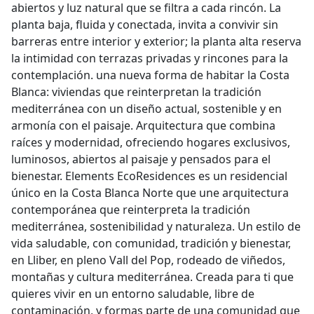
abiertos y luz natural que se filtra a cada rincón. La
planta baja, fluida y conectada, invita a convivir sin
barreras entre interior y exterior; la planta alta reserva
la intimidad con terrazas privadas y rincones para la
contemplación. una nueva forma de habitar la Costa
Blanca: viviendas que reinterpretan la tradición
mediterránea con un diseño actual, sostenible y en
armonía con el paisaje. Arquitectura que combina
raíces y modernidad, ofreciendo hogares exclusivos,
luminosos, abiertos al paisaje y pensados para el
bienestar. Elements EcoResidences es un residencial
único en la Costa Blanca Norte que une arquitectura
contemporánea que reinterpreta la tradición
mediterránea, sostenibilidad y naturaleza. Un estilo de
vida saludable, con comunidad, tradición y bienestar,
en Lliber, en pleno Vall del Pop, rodeado de viñedos,
montañas y cultura mediterránea. Creada para ti que
quieres vivir en un entorno saludable, libre de
contaminación, y formas parte de una comunidad que