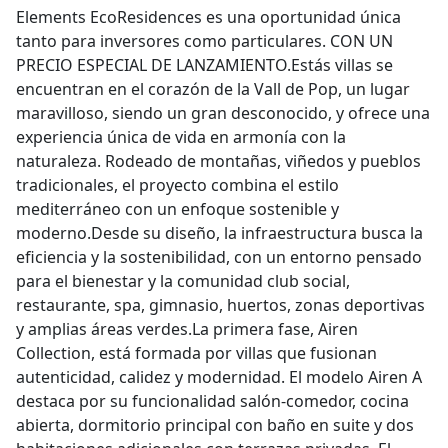
Elements EcoResidences es una oportunidad única
tanto para inversores como particulares. CON UN
PRECIO ESPECIAL DE LANZAMIENTO.Estás villas se
encuentran en el corazón de la Vall de Pop, un lugar
maravilloso, siendo un gran desconocido, y ofrece una
experiencia única de vida en armonía con la
naturaleza. Rodeado de montañas, viñedos y pueblos
tradicionales, el proyecto combina el estilo
mediterráneo con un enfoque sostenible y
moderno.Desde su diseño, la infraestructura busca la
eficiencia y la sostenibilidad, con un entorno pensado
para el bienestar y la comunidad club social,
restaurante, spa, gimnasio, huertos, zonas deportivas
y amplias áreas verdes.La primera fase, Airen
Collection, está formada por villas que fusionan
autenticidad, calidez y modernidad. El modelo Airen A
destaca por su funcionalidad salón-comedor, cocina
abierta, dormitorio principal con baño en suite y dos