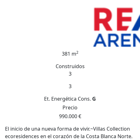
2
381 m
Construidos
3
3
Et. Energética
Cons.
G
Precio
990.000 €
El inicio de una nueva forma de vivir.~Villas Collection
ecoresidences en el corazón de la Costa Blanca Norte.