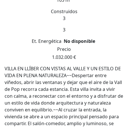
165 m
Construidos
3
3
Et. Energética
No disponible
Precio
1.032.000 €
VILLA EN LLÍBER CON VISTAS AL VALLE Y UN ESTILO DE
VIDA EN PLENA NATURALEZA~~Despertar entre
viñedos, abrir las ventanas y dejar que el aire de la Vall
de Pop recorra cada estancia. Esta villa invita a vivir
con calma, a reconectar con el entorno y a disfrutar de
un estilo de vida donde arquitectura y naturaleza
conviven en equilibrio.~~Al cruzar la entrada, la
vivienda se abre a un espacio principal pensado para
compartir. El salón-comedor, amplio y luminoso, se