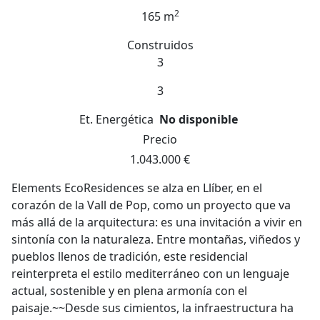
2
165 m
Construidos
3
3
Et. Energética
No disponible
Precio
1.043.000 €
Elements EcoResidences se alza en Llíber, en el
corazón de la Vall de Pop, como un proyecto que va
más allá de la arquitectura: es una invitación a vivir en
sintonía con la naturaleza. Entre montañas, viñedos y
pueblos llenos de tradición, este residencial
reinterpreta el estilo mediterráneo con un lenguaje
actual, sostenible y en plena armonía con el
paisaje.~~Desde sus cimientos, la infraestructura ha