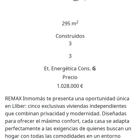
2
295 m
Construidos
3
3
Et. Energética
Cons.
G
Precio
1.028.000 €
REMAX Inmomás te presenta una oportunidad única
en Llíber: cinco exclusivas viviendas independientes
que combinan privacidad y modernidad. Diseñadas
para ofrecer el máximo confort, cada casa se adapta
perfectamente a las exigencias de quienes buscan un
hogar con todas las comodidades en un entorno