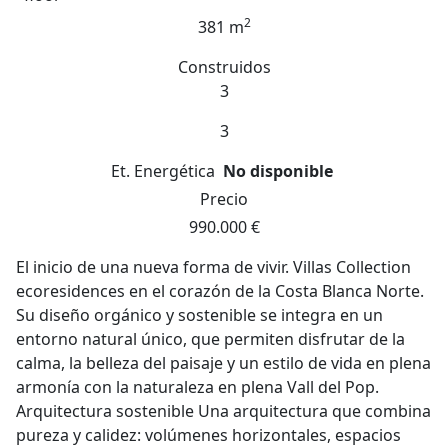
2
381 m
Construidos
3
3
Et. Energética
No disponible
Precio
990.000 €
El inicio de una nueva forma de vivir. Villas Collection
ecoresidences en el corazón de la Costa Blanca Norte.
Su diseño orgánico y sostenible se integra en un
entorno natural único, que permiten disfrutar de la
calma, la belleza del paisaje y un estilo de vida en plena
armonía con la naturaleza en plena Vall del Pop.
Arquitectura sostenible Una arquitectura que combina
pureza y calidez: volúmenes horizontales, espacios