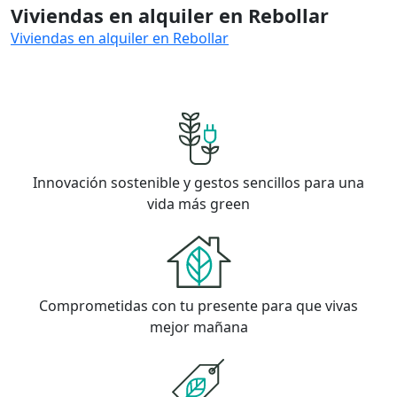
Viviendas en alquiler en Rebollar
Viviendas en alquiler en Rebollar
Innovación sostenible y gestos sencillos para una
vida más green
Comprometidas con tu presente para que vivas
mejor mañana