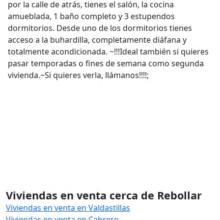
por la calle de atrás, tienes el salón, la cocina
amueblada, 1 baño completo y 3 estupendos
dormitorios. Desde uno de los dormitorios tienes
acceso a la buhardilla, completamente diáfana y
totalmente acondicionada. ~!!!Ideal también si quieres
pasar temporadas o fines de semana como segunda
vivienda.~Si quieres verla, llámanos!!!!;
Viviendas en venta cerca de Rebollar
Viviendas en venta en Valdastillas
Viviendas en venta en Cabrero