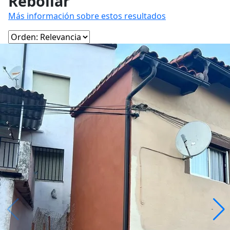
Rebollar
Más información sobre estos resultados