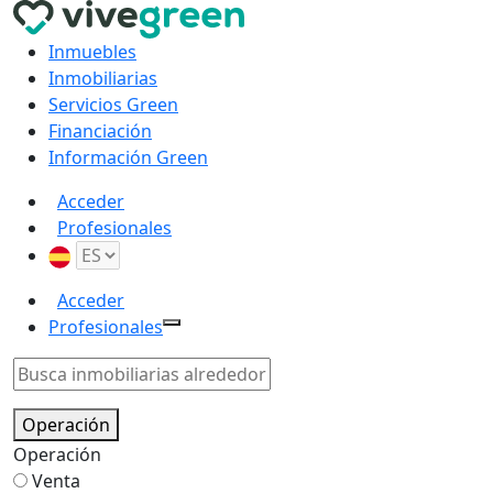
Inmuebles
Inmobiliarias
Servicios Green
Financiación
Información Green
Acceder
Profesionales
Acceder
Profesionales
Operación
Operación
Venta