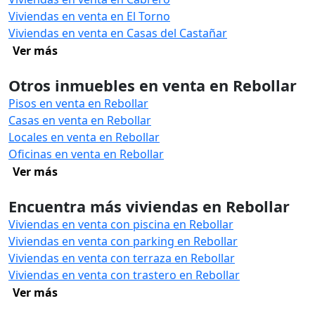
Viviendas en venta en El Torno
Viviendas en venta en Casas del Castañar
Ver más
Otros inmuebles en venta en Rebollar
Pisos en venta en Rebollar
Casas en venta en Rebollar
Locales en venta en Rebollar
Oficinas en venta en Rebollar
Ver más
Encuentra más viviendas en Rebollar
Viviendas en venta con piscina en Rebollar
Viviendas en venta con parking en Rebollar
Viviendas en venta con terraza en Rebollar
Viviendas en venta con trastero en Rebollar
Ver más