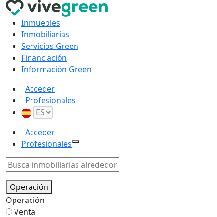
Inmuebles
Inmobiliarias
Servicios Green
Financiación
Información Green
Acceder
Profesionales
Acceder
Profesionales
Operación
Operación
Venta