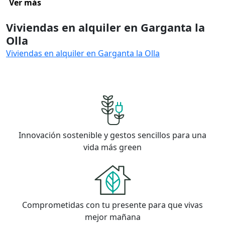
Ver más
Viviendas en alquiler en Garganta la
Olla
Viviendas en alquiler en Garganta la Olla
Innovación sostenible y gestos sencillos para una
vida más green
Comprometidas con tu presente para que vivas
mejor mañana