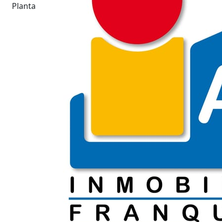
Planta