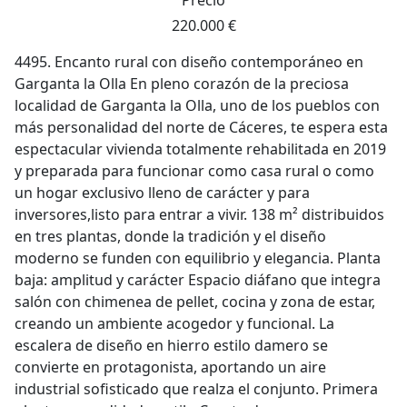
Precio
220.000 €
4495. Encanto rural con diseño contemporáneo en
Garganta la Olla En pleno corazón de la preciosa
localidad de Garganta la Olla, uno de los pueblos con
más personalidad del norte de Cáceres, te espera esta
espectacular vivienda totalmente rehabilitada en 2019
y preparada para funcionar como casa rural o como
un hogar exclusivo lleno de carácter y para
inversores,listo para entrar a vivir. 138 m² distribuidos
en tres plantas, donde la tradición y el diseño
moderno se funden con equilibrio y elegancia. Planta
baja: amplitud y carácter Espacio diáfano que integra
salón con chimenea de pellet, cocina y zona de estar,
creando un ambiente acogedor y funcional. La
escalera de diseño en hierro estilo damero se
convierte en protagonista, aportando un aire
industrial sofisticado que realza el conjunto. Primera