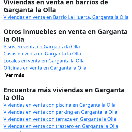
Viviendas en venta en barrios de
Garganta la Olla
Viviendas en venta en Barrio La Huerta, Garganta la Olla
Otros inmuebles en venta en Garganta
la Olla
Pisos en venta en Garganta la Olla
Casas en venta en Garganta la Olla
Locales en venta en Garganta la Olla
Oficinas en venta en Garganta la Olla
Ver más
Encuentra más viviendas en Garganta
la Olla
Viviendas en venta con piscina en Garganta la Olla
Viviendas en venta con parking en Garganta la Olla
Viviendas en venta con terraza en Garganta la Olla
Viviendas en venta con trastero en Garganta la Olla