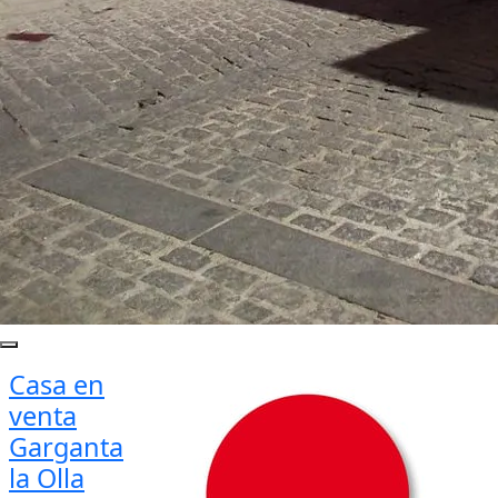
Casa en
venta
Garganta
la Olla