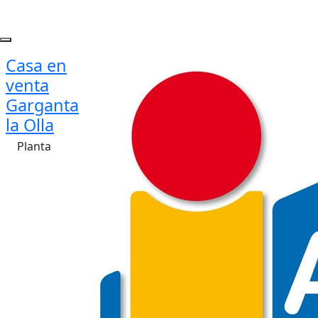
Casa en
venta
Garganta
la Olla
Planta