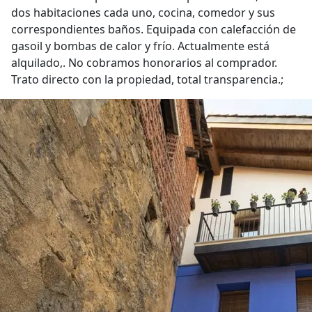
dos habitaciones cada uno, cocina, comedor y sus
correspondientes baños. Equipada con calefacción de
gasoil y bombas de calor y frío. Actualmente está
alquilado,. No cobramos honorarios al comprador.
Trato directo con la propiedad, total transparencia.;