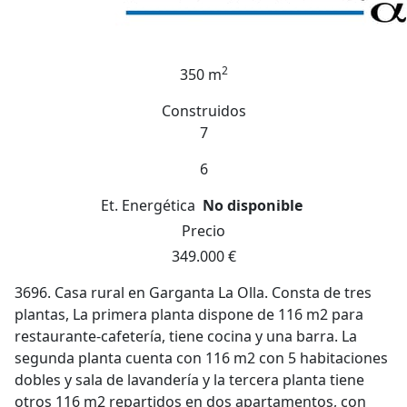
2
350 m
Construidos
7
6
Et. Energética
No disponible
Precio
349.000 €
3696. Casa rural en Garganta La Olla. Consta de tres
plantas, La primera planta dispone de 116 m2 para
restaurante-cafetería, tiene cocina y una barra. La
segunda planta cuenta con 116 m2 con 5 habitaciones
dobles y sala de lavandería y la tercera planta tiene
otros 116 m2 repartidos en dos apartamentos, con