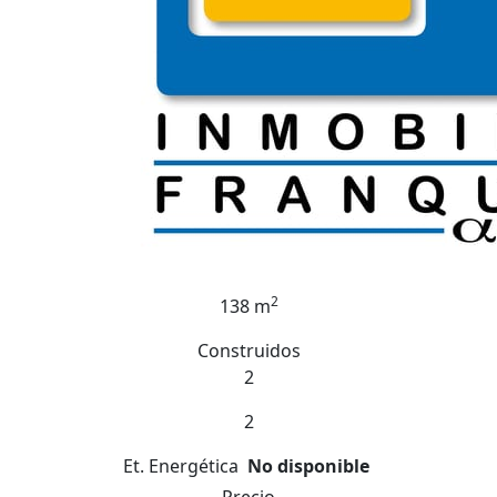
2
138 m
Construidos
2
2
Et. Energética
No disponible