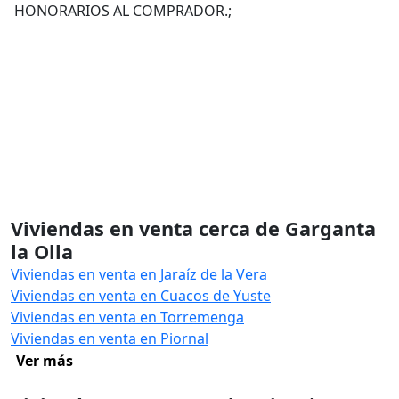
HONORARIOS AL COMPRADOR.;
Viviendas en venta cerca de Garganta
la Olla
Viviendas en venta en Jaraíz de la Vera
Viviendas en venta en Cuacos de Yuste
Viviendas en venta en Torremenga
Viviendas en venta en Piornal
Ver más