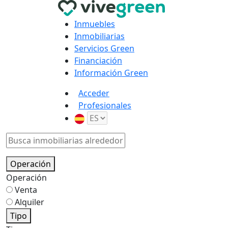
Inmuebles
Inmobiliarias
Servicios Green
Financiación
Información Green
Acceder
Profesionales
Operación
Operación
Venta
Alquiler
Tipo