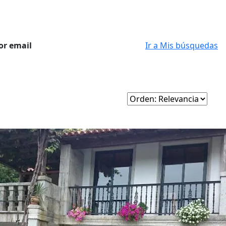
or email
Ir a Mis búsquedas