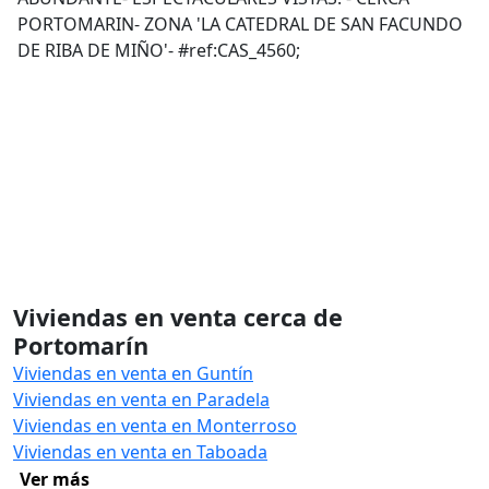
PORTOMARIN- ZONA 'LA CATEDRAL DE SAN FACUNDO
DE RIBA DE MIÑO'- #ref:CAS_4560;
Viviendas en venta cerca de
Portomarín
Viviendas en venta en Guntín
Viviendas en venta en Paradela
Viviendas en venta en Monterroso
Viviendas en venta en Taboada
Ver más