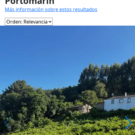
Portomarín
Más información sobre estos resultados