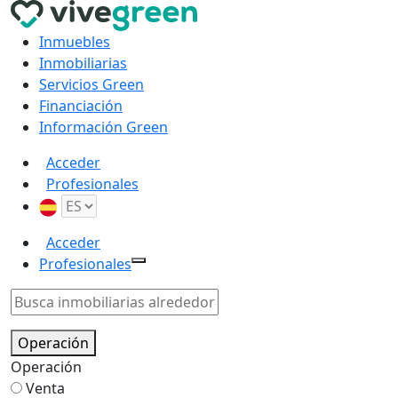
Inmuebles
Inmobiliarias
Servicios Green
Financiación
Información Green
Acceder
Profesionales
Acceder
Profesionales
Operación
Operación
Venta