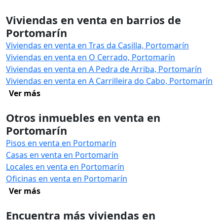
Viviendas en venta en barrios de
Portomarín
Viviendas en venta en Tras da Casilla, Portomarín
Viviendas en venta en O Cerrado, Portomarín
Viviendas en venta en A Pedra de Arriba, Portomarín
Viviendas en venta en A Carrilleira do Cabo, Portomarín
Ver más
Otros inmuebles en venta en
Portomarín
Pisos en venta en Portomarín
Casas en venta en Portomarín
Locales en venta en Portomarín
Oficinas en venta en Portomarín
Ver más
Encuentra más viviendas en