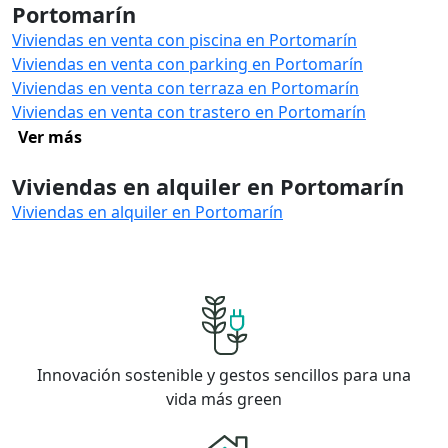
Portomarín
Viviendas en venta con piscina en Portomarín
Viviendas en venta con parking en Portomarín
Viviendas en venta con terraza en Portomarín
Viviendas en venta con trastero en Portomarín
Ver más
Viviendas en alquiler en Portomarín
Viviendas en alquiler en Portomarín
Innovación sostenible y gestos sencillos para una
vida más green